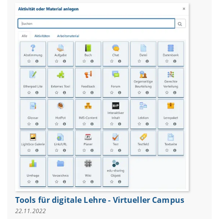
Tools für digitale Lehre - Virtueller Campus
22.11.2022