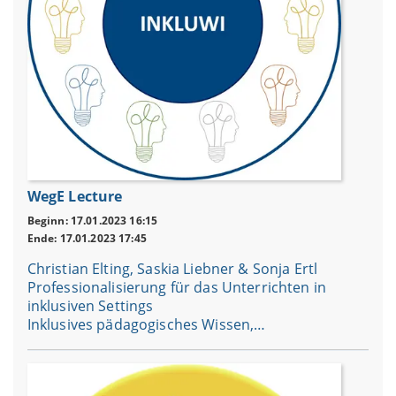
WegE Lecture
Beginn: 17.01.2023 16:15
Ende: 17.01.2023 17:45
Christian Elting, Saskia Liebner & Sonja Ertl
Professionalisierung für das Unterrichten in
inklusiven Settings
Inklusives pädagogisches Wissen,…