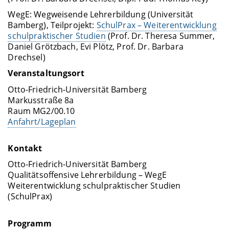
WegE: Wegweisende Lehrerbildung (Universität
Bamberg), Teilprojekt:
SchulPrax – Weiterentwicklung
schulpraktischer Studien
(Prof. Dr. Theresa Summer,
Daniel Grötzbach, Evi Plötz, Prof. Dr. Barbara
Drechsel)
Veranstaltungsort
Otto-Friedrich-Universität Bamberg
Markusstraße 8a
Raum MG2/00.10
Anfahrt/Lageplan
Kontakt
Otto-Friedrich-Universität Bamberg
Qualitätsoffensive Lehrerbildung – WegE
Weiterentwicklung schulpraktischer Studien
(SchulPrax)
Programm