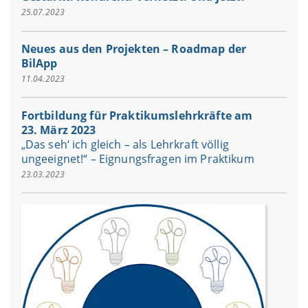
25.07.2023
Neues aus den Projekten – Roadmap der
BilApp
11.04.2023
Fortbildung für Praktikumslehrkräfte am
23. März 2023
„Das seh‘ ich gleich – als Lehrkraft völlig
ungeeignet!“ – Eignungsfragen im Praktikum
23.03.2023