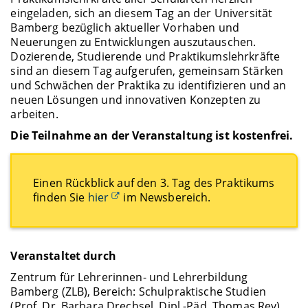
eingeladen, sich an diesem Tag an der Universität
Bamberg bezüglich aktueller Vorhaben und
Neuerungen zu Entwicklungen auszutauschen.
Dozierende, Studierende und Praktikumslehrkräfte
sind an diesem Tag aufgerufen, gemeinsam Stärken
und Schwächen der Praktika zu identifizieren und an
neuen Lösungen und innovativen Konzepten zu
arbeiten.
Die Teilnahme an der Veranstaltung ist kostenfrei.
Einen Rückblick auf den 3. Tag des Praktikums
finden Sie
hier
im Newsbereich.
Veranstaltet durch
Zentrum für Lehrerinnen- und Lehrerbildung
Bamberg (ZLB), Bereich: Schulpraktische Studien
(Prof. Dr. Barbara Drechsel, Dipl.-Päd. Thomas Rey)