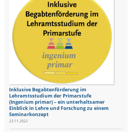
Inklusive Begabtenförderung im
Lehramtsstudium der Primarstufe
(Ingenium primar) – ein unterhaltsamer
Einblick in Lehre und Forschung zu einem
Seminarkonzept
23.11.2022