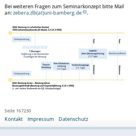
Bei weiteren Fragen zum Seminarkonzept bitte Mail
an:
zebera.zlb(at)uni-bamberg.de
.
Seite 167230
Kontakt
Impressum
Datenschutz