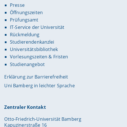
Presse
Öffnungszeiten
Prüfungsamt
IT-Service der Universität
Rückmeldung
Studierendenkanzlei
Universitätsbibliothek
Vorlesungszeiten & Fristen
Studienangebot
Erklärung zur Barrierefreiheit
Uni Bamberg in leichter Sprache
Zentraler Kontakt
Otto-Friedrich-Universität Bamberg
Kapuzinerstraße 16