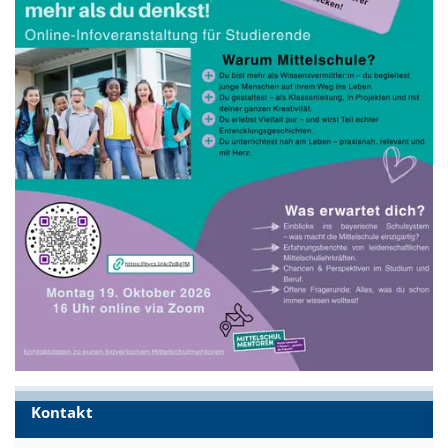
Kontakt