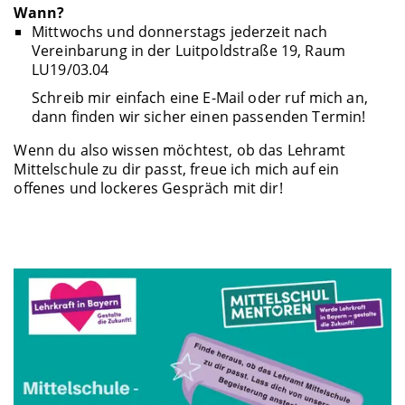
Wann?
Mittwochs und donnerstags jederzeit nach
Vereinbarung
in der Luitpoldstraße 19, Raum
LU19/03.04
Schreib mir einfach eine E-Mail oder ruf mich an,
dann finden wir sicher einen passenden Termin!
Wenn du also wissen möchtest, ob das Lehramt
Mittelschule zu dir passt, freue ich mich auf ein
offenes und lockeres Gespräch mit dir!