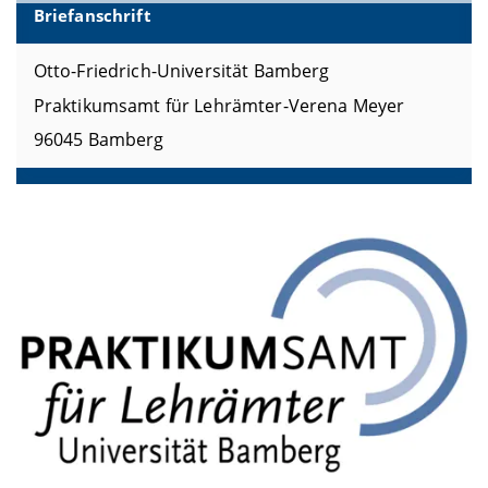
Briefanschrift
Otto-Friedrich-Universität Bamberg
Praktikumsamt für Lehrämter-Verena Meyer
96045 Bamberg