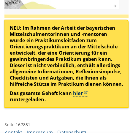
NEU: Im Rahmen der Arbeit der bayerischen
Mittelschulmentorinnen und -mentoren
wurde ein Praktikumsleitfaden zum
Orientierungspraktikum an der Mittelschule
entwickelt, der eine Orientierung für ein
gewinnbringendes Praktikum geben kann.
Dieser ist nicht verbindlich, enthält allerdings
allgemeine Informationen, Reflexionsimpulse,
Checklisten und Aufgaben, die Ihnen als
hilfreiche Stütze im Praktikum dienen können.
Das gesamte Geheft kann
hier
runtergeladen.
Seite 167851
Kontakt
Impressum
Datenschutz