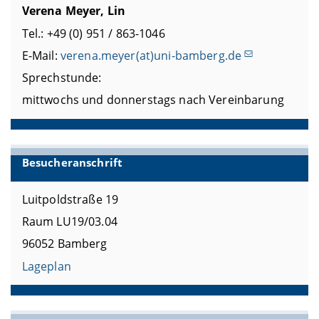
Verena Meyer, Lin
Tel.: +49 (0) 951 / 863-1046
E-Mail:
verena.meyer(at)uni-bamberg.de
Sprechstunde:
mittwochs und donnerstags nach Vereinbarung
Besucheranschrift
Luitpoldstraße 19
Raum LU19/03.04
96052 Bamberg
Lageplan