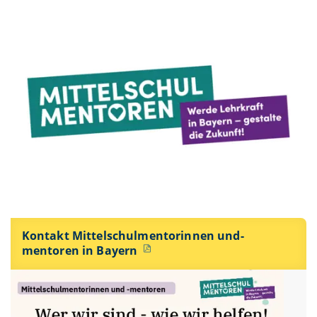
Kontakt Mittelschulmentorinnen und-
mentoren in Bayern