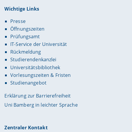
Wichtige Links
Presse
Öffnungszeiten
Prüfungsamt
IT-Service der Universität
Rückmeldung
Studierendenkanzlei
Universitätsbibliothek
Vorlesungszeiten & Fristen
Studienangebot
Erklärung zur Barrierefreiheit
Uni Bamberg in leichter Sprache
Zentraler Kontakt