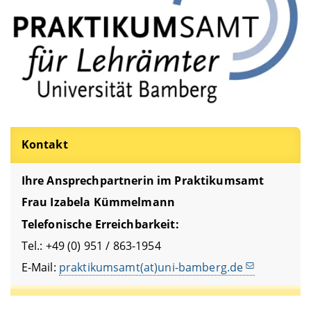
Kontakt
Ihre Ansprechpartnerin im Praktikumsamt
Frau Izabela Kümmelmann
Telefonische Erreichbarkeit:
Tel.: +49 (0) 951 / 863-1954
E-Mail:
praktikumsamt(at)uni-bamberg.de