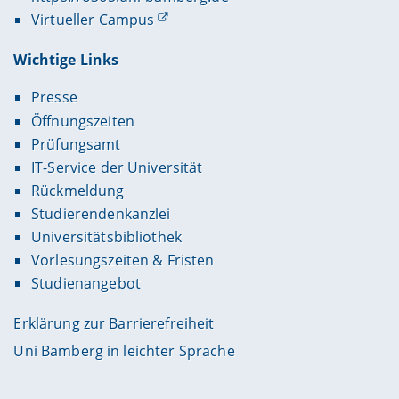
Virtueller Campus
Wichtige Links
Presse
Öffnungszeiten
Prüfungsamt
IT-Service der Universität
Rückmeldung
Studierendenkanzlei
Universitätsbibliothek
Vorlesungszeiten & Fristen
Studienangebot
Erklärung zur Barrierefreiheit
Uni Bamberg in leichter Sprache