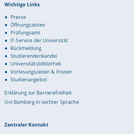
Wichtige Links
Presse
Öffnungszeiten
Prüfungsamt
IT-Service der Universität
Rückmeldung
Studierendenkanzlei
Universitätsbibliothek
Vorlesungszeiten & Fristen
Studienangebot
Erklärung zur Barrierefreiheit
Uni Bamberg in leichter Sprache
Zentraler Kontakt