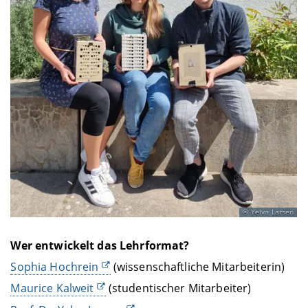
Yelva Larsen
Wer entwickelt das Lehrformat?
Sophia Hochrein
(wissenschaftliche Mitarbeiterin)
Maurice Kalweit
(studentischer Mitarbeiter)