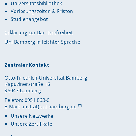
Universitätsbibliothek
Vorlesungszeiten & Fristen
Studienangebot
Erklärung zur Barrierefreiheit
Uni Bamberg in leichter Sprache
Zentraler Kontakt
Otto-Friedrich-Universität Bamberg
Kapuzinerstraße 16
96047 Bamberg
Telefon: 0951 863-0
E-Mail:
post(at)uni-bamberg.de
Unsere Netzwerke
Unsere Zertifikate