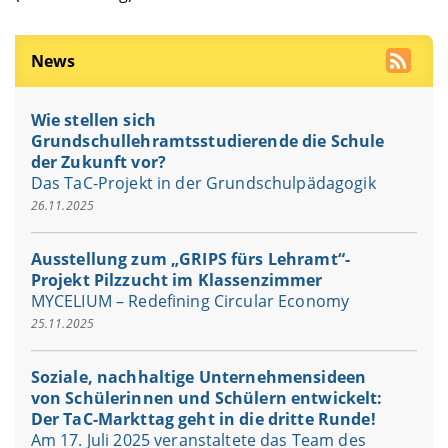
News
Wie stellen sich
Grundschullehramtsstudierende die Schule
der Zukunft vor?
Das TaC-Projekt in der Grundschulpädagogik
26.11.2025
Ausstellung zum „GRIPS fürs Lehramt“-
Projekt Pilzzucht im Klassenzimmer
MYCELIUM – Redefining Circular Economy
25.11.2025
Soziale, nachhaltige Unternehmensideen
von Schülerinnen und Schülern entwickelt:
Der TaC-Markttag geht in die dritte Runde!
Am 17. Juli 2025 veranstaltete das Team des