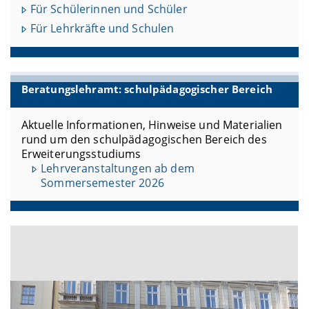
Für Schülerinnen und Schüler
Für Lehrkräfte und Schulen
Beratungslehramt: schulpädagogischer Bereich
Aktuelle Informationen, Hinweise und Materialien
rund um den schulpädagogischen Bereich des
Erweiterungsstudiums
Lehrveranstaltungen ab dem
Sommersemester 2026