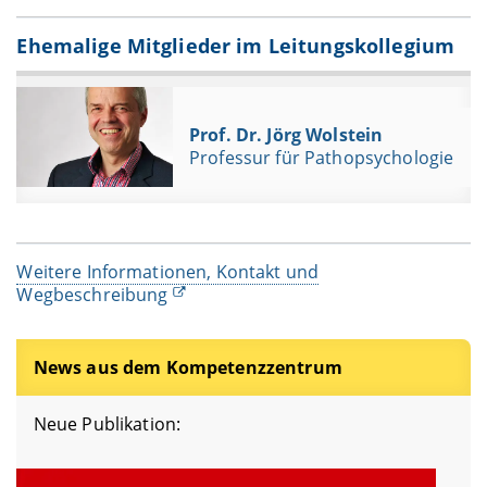
Ehemalige Mitglieder im Leitungskollegium
Prof. Dr. Jörg Wolstein
Professur für Pathopsychologie
Weitere Informationen, Kontakt und
Wegbeschreibung
News aus dem Kompetenzzentrum
Neue Publikation: