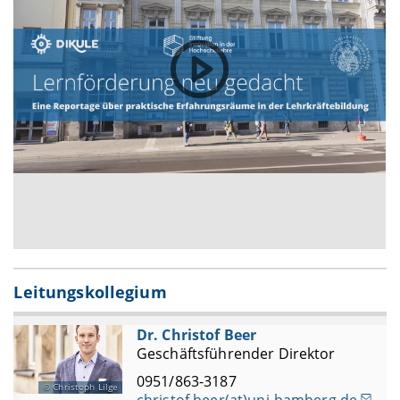
Leitungskollegium
Dr. Christof Beer
Geschäftsführender Direktor
0951/863-3187
Christoph Lilge