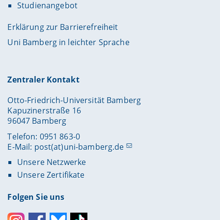
Studienangebot
Erklärung zur Barrierefreiheit
Uni Bamberg in leichter Sprache
Zentraler Kontakt
Otto-Friedrich-Universität Bamberg
Kapuzinerstraße 16
96047 Bamberg
Telefon: 0951 863-0
E-Mail:
post(at)uni-bamberg.de
Unsere Netzwerke
Unsere Zertifikate
Folgen Sie uns