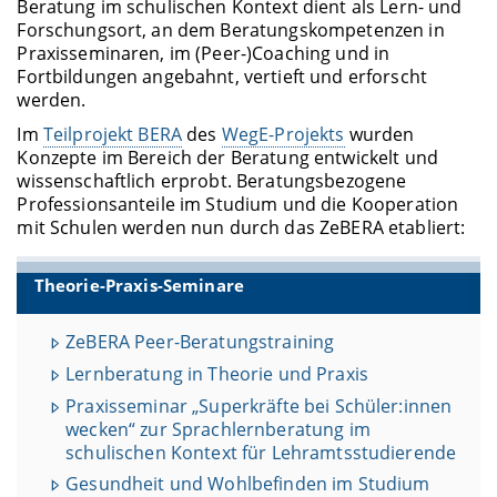
Beratung im schulischen Kontext dient als Lern- und
Forschungsort, an dem Beratungskompetenzen in
Praxisseminaren, im (Peer-)Coaching und in
Fortbildungen angebahnt, vertieft und erforscht
werden.
Im
Teilprojekt BERA
des
WegE-Projekts
wurden
Konzepte im Bereich der Beratung entwickelt und
wissenschaftlich erprobt. Beratungsbezogene
Professionsanteile im Studium und die Kooperation
mit Schulen werden nun durch das ZeBERA etabliert:
Theorie-Praxis-Seminare
ZeBERA Peer-Beratungstraining
Lernberatung in Theorie und Praxis
Praxisseminar „Superkräfte bei Schüler:innen
wecken“ zur Sprachlernberatung im
schulischen Kontext für Lehramtsstudierende
Gesundheit und Wohlbefinden im Studium