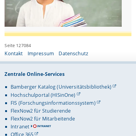
Seite 127084
Kontakt
Impressum
Datenschutz
Zentrale Online-Services
Bamberger Katalog (Universitätsbibliothek)
Hochschulportal (HISinOne)
FIS (Forschungsinformationssystem)
FlexNow2 für Studierende
FlexNow2 für Mitarbeitende
Intranet
Office 365