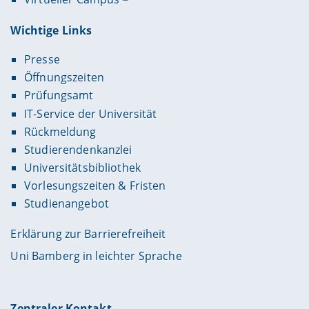
Wichtige Links
Presse
Öffnungszeiten
Prüfungsamt
IT-Service der Universität
Rückmeldung
Studierendenkanzlei
Universitätsbibliothek
Vorlesungszeiten & Fristen
Studienangebot
Erklärung zur Barrierefreiheit
Uni Bamberg in leichter Sprache
Zentraler Kontakt