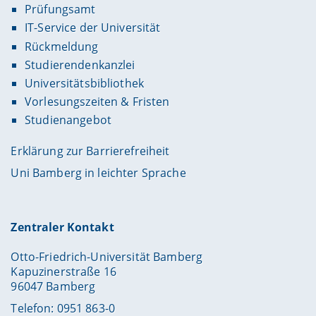
Prüfungsamt
IT-Service der Universität
Rückmeldung
Studierendenkanzlei
Universitätsbibliothek
Vorlesungszeiten & Fristen
Studienangebot
Erklärung zur Barrierefreiheit
Uni Bamberg in leichter Sprache
Zentraler Kontakt
Otto-Friedrich-Universität Bamberg
Kapuzinerstraße 16
96047 Bamberg
Telefon: 0951 863-0