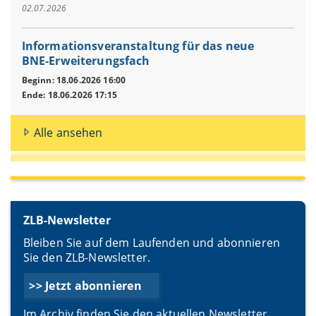
02.07.2026
Informationsveranstaltung für das neue
BNE-Erweiterungsfach
Beginn: 18.06.2026 16:00
Ende: 18.06.2026 17:15
Alle ansehen
ZLB-Newsletter
Bleiben Sie auf dem Laufenden und abonnieren
Sie den ZLB-Newsletter.
>> Jetzt abonnieren
Im Archiv finden Sie den aktuellen Newsletter