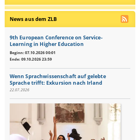
News aus dem ZLB
9th European Conference on Service-
Learning in Higher Education
Beginn: 07.10.2026 00:01
Ende: 09.10.2026 23:59
Wenn Sprachwissenschaft auf gelebte
Sprache trifft: Exkursion nach Irland
22.07.2026