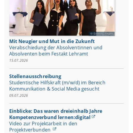
Emma Seeger
Mit Neugier und Mut in die Zukunft
Verabschiedung der Absolventinnen und
Absolventen beim Festakt Lehramt
15.07.2026
Stellenausschreibung
Studentische Hilfskraft (m/w/d) im Bereich
Kommunikation & Social Media gesucht
09.07.2026
Einblicke: Das waren dreieinhalb Jahre
Kompetenzverbund lernen:digital
Video zur Projektarbeit in den
Projektverbunden