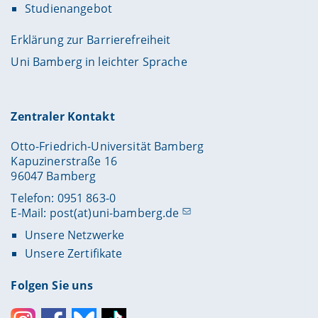
Studienangebot
Erklärung zur Barrierefreiheit
Uni Bamberg in leichter Sprache
Zentraler Kontakt
Otto-Friedrich-Universität Bamberg
Kapuzinerstraße 16
96047 Bamberg
Telefon: 0951 863-0
E-Mail:
post(at)uni-bamberg.de
Unsere Netzwerke
Unsere Zertifikate
Folgen Sie uns