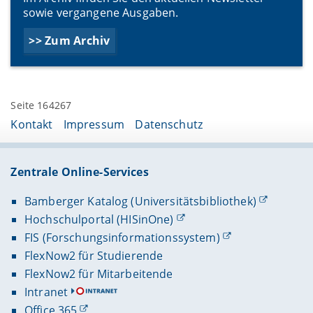
sowie vergangene Ausgaben.
>> Zum Archiv
Seite 164267
Kontakt
Impressum
Datenschutz
Zentrale Online-Services
Bamberger Katalog (Universitätsbibliothek)
Hochschulportal (HISinOne)
FIS (Forschungsinformationssystem)
FlexNow2 für Studierende
FlexNow2 für Mitarbeitende
Intranet
Office 365