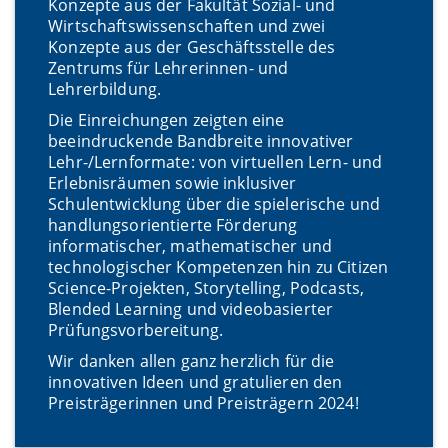
Konzepte aus der Fakultät Sozial- und
Wirtschaftswissenschaften und zwei
Konzepte aus der Geschäftsstelle des
Zentrums für Lehrerinnen- und
Lehrerbildung.
Die Einreichungen zeigten eine
beeindruckende Bandbreite innovativer
Lehr-/Lernformate: von virtuellen Lern- und
Erlebnisräumen sowie inklusiver
Schulentwicklung über die spielerische und
handlungsorientierte Förderung
informatischer, mathematischer und
technologischer Kompetenzen hin zu Citizen
Science-Projekten, Storytelling, Podcasts,
Blended Learning und videobasierter
Prüfungsvorbereitung.
Wir danken allen ganz herzlich für die
innovativen Ideen und gratulieren den
Preisträgerinnen und Preisträgern 2024!