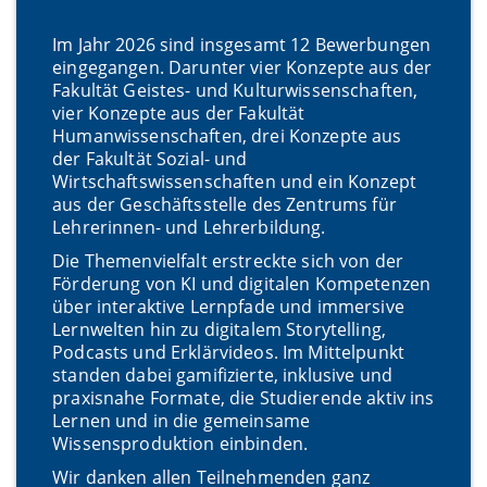
Im Jahr 2026 sind insgesamt 12 Bewerbungen
eingegangen. Darunter vier Konzepte aus der
Fakultät Geistes- und Kulturwissenschaften,
vier Konzepte aus der Fakultät
Humanwissenschaften, drei Konzepte aus
der Fakultät Sozial- und
Wirtschaftswissenschaften und ein Konzept
aus der Geschäftsstelle des Zentrums für
Lehrerinnen- und Lehrerbildung.
Die Themenvielfalt erstreckte sich von der
Förderung von KI und digitalen Kompetenzen
über interaktive Lernpfade und immersive
Lernwelten hin zu digitalem Storytelling,
Podcasts und Erklärvideos. Im Mittelpunkt
standen dabei gamifizierte, inklusive und
praxisnahe Formate, die Studierende aktiv ins
Lernen und in die gemeinsame
Wissensproduktion einbinden.
Wir danken allen Teilnehmenden ganz