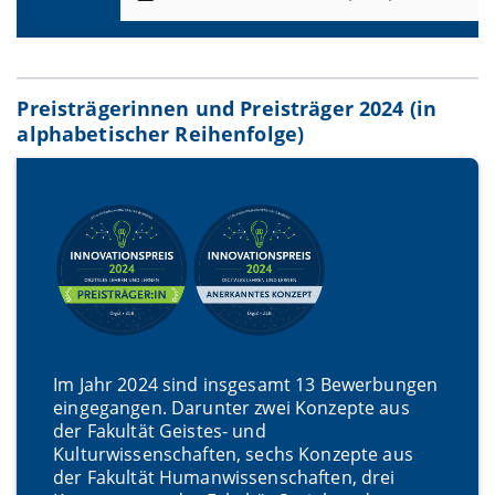
Preisträgerinnen und Preisträger 2024 (in
alphabetischer Reihenfolge)
Im Jahr 2024 sind insgesamt 13 Bewerbungen
eingegangen. Darunter zwei Konzepte aus
der Fakultät Geistes- und
Kulturwissenschaften, sechs Konzepte aus
der Fakultät Humanwissenschaften, drei