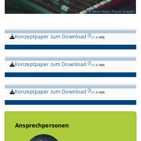
Kevin Ewen, Pascal Gutjahr
Konzeptpaper zum Download
(1.6 MB)
Konzeptpaper zum Download
(1.6 MB)
Konzeptpaper zum Download
(1.6 MB)
Ansprechpersonen