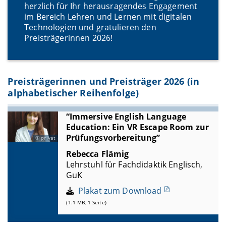
herzlich für Ihr herausragendes Engagement
im Bereich Lehren und Lernen mit digitalen
Technologien und gratulieren den
Preisträgerinnen 2026!
Preisträgerinnen und Preisträger 2026 (in
alphabetischer Reihenfolge)
“Immersive English Language
Education: Ein VR Escape Room zur
Prüfungsvorbereitung”
privat
Rebecca Flämig
Lehrstuhl für Fachdidaktik Englisch,
GuK
Plakat zum Download
(1.1 MB, 1 Seite)