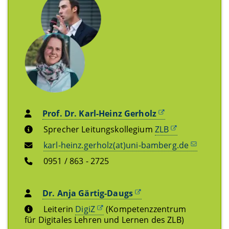
Prof. Dr. Karl-Heinz Gerholz
Sprecher Leitungskollegium
ZLB
karl-heinz.gerholz(at)uni-bamberg.de
0951 / 863 - 2725
Dr. Anja Gärtig-Daugs
Leiterin
DigiZ
(Kompetenzzentrum
für Digitales Lehren und Lernen des ZLB)