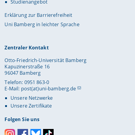
Studienangebot
Erklärung zur Barrierefreiheit
Uni Bamberg in leichter Sprache
Zentraler Kontakt
Otto-Friedrich-Universität Bamberg
Kapuzinerstraße 16
96047 Bamberg
Telefon: 0951 863-0
E-Mail:
post(at)uni-bamberg.de
Unsere Netzwerke
Unsere Zertifikate
Folgen Sie uns