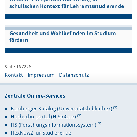
schulischen Kontext für Lehramtsstudierende
Gesundheit und Wohlbefinden im Studium
fördern
Seite 167226
Kontakt
Impressum
Datenschutz
Zentrale Online-Services
Bamberger Katalog (Universitätsbibliothek)
Hochschulportal (HISinOne)
FIS (Forschungsinformationssystem)
FlexNow2 für Studierende