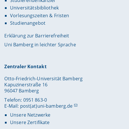
Studierendenkanzlei
Universitätsbibliothek
Vorlesungszeiten & Fristen
Studienangebot
Erklärung zur Barrierefreiheit
Uni Bamberg in leichter Sprache
Zentraler Kontakt
Otto-Friedrich-Universität Bamberg
Kapuzinerstraße 16
96047 Bamberg
Telefon: 0951 863-0
E-Mail:
post(at)uni-bamberg.de
Unsere Netzwerke
Unsere Zertifikate