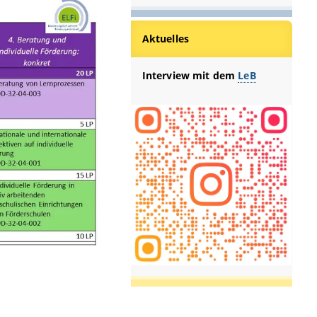
Aktuelles
Interview mit dem
LeB