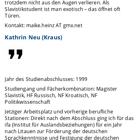
trotzdem nicht aus den Augen verlieren. Als
Slavistikstudent ist man exotisch – das öffnet oft
Türen.
Kontakt: maike.heinz AT gmx.net
Kathrin Neu (Kraus)
Jahr des Studienabschlusses: 1999
Studiengang und Fächerkombination: Magister
Slavistik, HF Russisch, NF Kroatisch, NF
Politikwissenschaft
Jetziger Arbeitsplatz und vorherige berufliche
Stationen: Direkt nach dem Abschluss ging ich für das
ifa (Institut für Auslandsbeziehungen) für ein Jahr
nach Litauen zur Förderung der deutschen
Sprachkenntnisse und Festigung der deutschen