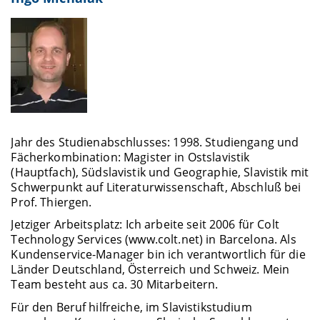
Jahr des Studienabschlusses: 1998. Studiengang und
Fächerkombination: Magister in Ostslavistik
(Hauptfach), Südslavistik und Geographie, Slavistik mit
Schwerpunkt auf Literaturwissenschaft, Abschluß bei
Prof. Thiergen.
Jetziger Arbeitsplatz: Ich arbeite seit 2006 für Colt
Technology Services (www.colt.net) in Barcelona. Als
Kundenservice-Manager bin ich verantwortlich für die
Länder Deutschland, Österreich und Schweiz. Mein
Team besteht aus ca. 30 Mitarbeitern.
Für den Beruf hilfreiche, im Slavistikstudium