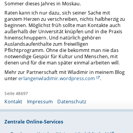
Sommer dieses Jahres in Moskau.
Raten kann ich nur dazu, sich seiner Sache mit
ganzem Herzen zu verschreiben, nichts halbherzig zu
beginnen. Möglichst früh sollte man Kontakte auch
außerhalb der Universität knüpfen und in die Praxis
hineinschnuppern. Und natürlich gehören
Auslandsaufenthalte zum freiwilligen
Pflichtprogramm. Ohne die bekommt man nie das
notwendige Gespür für Kultur und Menschen, mit
denen und für die man später einmal arbeiten will.
Mehr zur Partnerschaft mit Wladimir in meinem Blog
unter
erlangenwladimir.wordpress.com
.
Seite 48697
Kontakt
Impressum
Datenschutz
Zentrale Online-Services