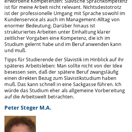
erworbene Kompetenzen: Slavische Sprachkompetenz
ist für meine Arbeit nicht relevant. Nichtsdestotrotz
ist der professionelle Umgang mit Sprache sowohl im
Kundenservice als auch im Management-Alltag von
enormer Bedeutung. Darüber hinaus ist
strukturiertes Arbeiten unter Einhaltung klarer
zeitlicher Vorgaben eine Kompetenz, die ich im
Studium gelernt habe und im Beruf anwenden kann
und muß.
Tipps für Studierende der Slavistik im Hinblick auf ihr
späteres Arbeitsleben: Man sollte nicht von der Idee
besessen sein, daß der spätere Beruf zwangsläufig
einen direkten Bezug zum Slavistikstudium haben
muß. Das kann schnell in eine Sackgasse führen. Ich
würde das Studium eher als allgemeine Vorbereitung
auf die Arbeitswelt betrachten.
Peter Steger M.A.