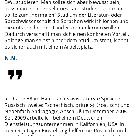
BWL studieren. Man sollte sich aber bewusst sein,
dass man ein eher seltenes Fach studiert und man
sollte zum „normalen“ Studium der Literatur- oder
Sprachwissenschaft die Sprachen wirklich lernen und
die entsprechenden Länder kennenlernen wollen.
Dadurch verschafft man sich einen konkreten Vorteil.
Solange man selbst hinter dem Studium steht, klappt
es sicher auch mit einem Arbeitsplatz.
N.N.
Ich hatte BA im Hauptfach Slavistik (erste Sprache:
Russisch, zweite: Tschechisch, dritte :-) Kroatisch) und
Nebenfach Andragogik, Abschluß im Dezember 2008.
Seit 2009 arbeite ich bei einem Deutschen
Dienstleistungsunternehmen in Kalifornien, USA. In
meiner jetzigen Einstellung helfen mir Russisch- und