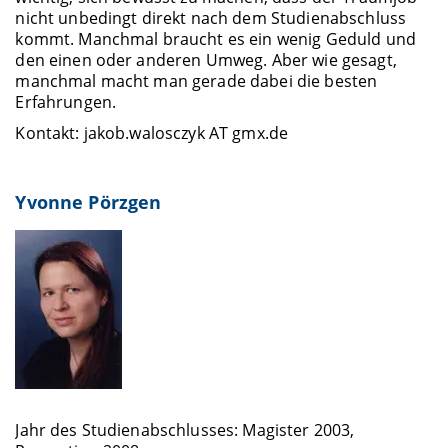
nicht unbedingt direkt nach dem Studienabschluss
kommt. Manchmal braucht es ein wenig Geduld und
den einen oder anderen Umweg. Aber wie gesagt,
manchmal macht man gerade dabei die besten
Erfahrungen.
Kontakt: jakob.walosczyk AT gmx.de
Yvonne Pörzgen
Jahr des Studienabschlusses: Magister 2003,