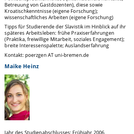
Betreuung von Gastdozenten), diese sowie
Kroatischkenntnisse (eigene Forschung);
wissenschaftliches Arbeiten (eigene Forschung)
Tipps für Studierende der Slavistik im Hinblick auf ihr
späteres Arbeitsleben: frühe Praxiserfahrungen
(Praktika, freiwillige Mitarbeit, soziales Engagement);
breite Interessenspalette; Auslandserfahrung
Kontakt: poerzgen AT uni-bremen.de
Maike Heinz
Jahr des Studienabschlusses: Frühjahr 2006