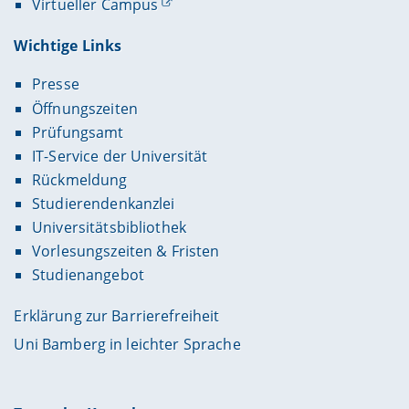
Virtueller Campus
Wichtige Links
Presse
Öffnungszeiten
Prüfungsamt
IT-Service der Universität
Rückmeldung
Studierendenkanzlei
Universitätsbibliothek
Vorlesungszeiten & Fristen
Studienangebot
Erklärung zur Barrierefreiheit
Uni Bamberg in leichter Sprache