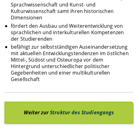
Sprachwissenschaft und Kunst- und
Kulturwissenschaft samt ihren historischen
Dimensionen
fördert den Ausbau und Weiterentwicklung von
sprachlichen und interkulturellen Kompetenzen
der Studierenden
befähigt zur selbstständigen Auseinandersetzung
mit aktuellen Entwicklungstendenzen im östlichen
Mittel-, Südost und Osteuropa vor dem
Hintergrund unterschiedlicher politischer
Gegebenheiten und einer multikulturellen
Gesellschaft
Weiter zur
Struktur
des Studiengangs