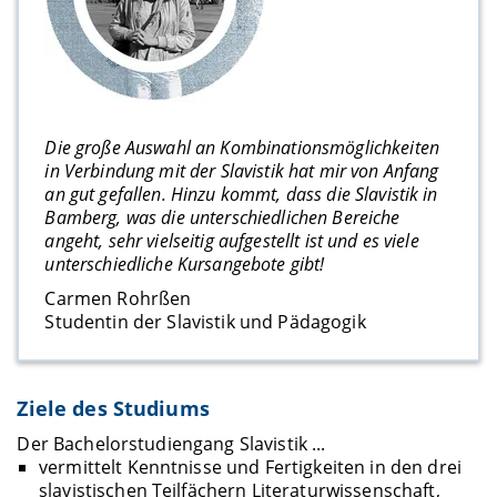
Die große Auswahl an Kombinationsmöglichkeiten
in Verbindung mit der Slavistik hat mir von Anfang
an gut gefallen. Hinzu kommt, dass die Slavistik in
Bamberg, was die unterschiedlichen Bereiche
angeht, sehr vielseitig aufgestellt ist und es viele
unterschiedliche Kursangebote gibt!
Carmen Rohrßen
Studentin der Slavistik und Pädagogik
Ziele des Studiums
Der Bachelorstudiengang Slavistik ...
vermittelt Kenntnisse und Fertigkeiten in den drei
slavistischen Teilfächern Literaturwissenschaft,