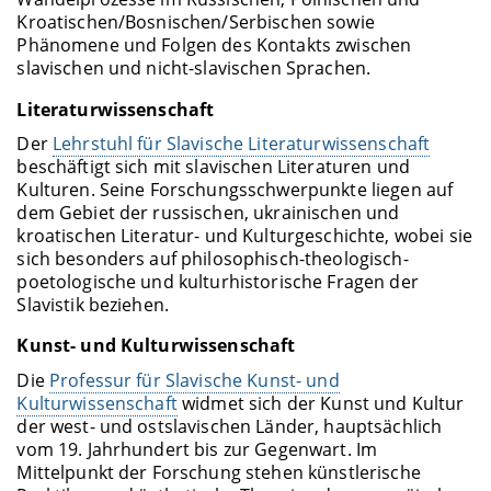
Kroatischen/Bosnischen/Serbischen sowie
Phänomene und Folgen des Kontakts zwischen
slavischen und nicht-slavischen Sprachen.
Literaturwissenschaft
Der
Lehrstuhl für Slavische Literaturwissenschaft
beschäftigt sich mit slavischen Literaturen und
Kulturen. Seine Forschungsschwerpunkte liegen auf
dem Gebiet der russischen, ukrainischen und
kroatischen Literatur- und Kulturgeschichte, wobei sie
sich besonders auf philosophisch-theologisch-
poetologische und kulturhistorische Fragen der
Slavistik beziehen.
Kunst- und Kulturwissenschaft
Die
Professur für Slavische Kunst- und
Kulturwissenschaft
widmet sich der Kunst und Kultur
der west- und ostslavischen Länder, hauptsächlich
vom 19. Jahrhundert bis zur Gegenwart. Im
Mittelpunkt der Forschung stehen künstlerische