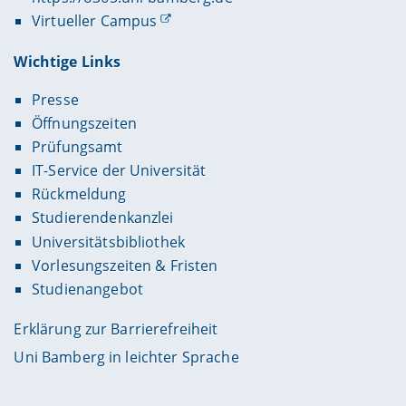
Virtueller Campus
Wichtige Links
Presse
Öffnungszeiten
Prüfungsamt
IT-Service der Universität
Rückmeldung
Studierendenkanzlei
Universitätsbibliothek
Vorlesungszeiten & Fristen
Studienangebot
Erklärung zur Barrierefreiheit
Uni Bamberg in leichter Sprache