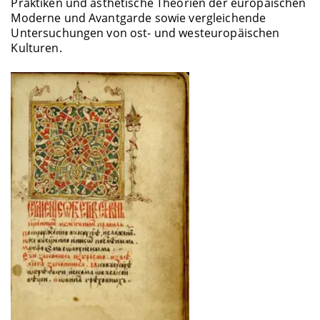
Praktiken und ästhetische Theorien der europäischen
Moderne und Avantgarde sowie vergleichende
Untersuchungen von ost- und westeuropäischen
Kulturen.