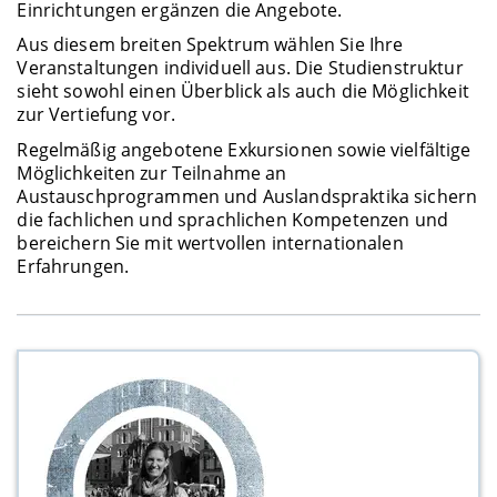
Einrichtungen ergänzen die Angebote.
Aus diesem breiten Spektrum wählen Sie Ihre
Veranstaltungen individuell aus. Die Studienstruktur
sieht sowohl einen Überblick als auch die Möglichkeit
zur Vertiefung vor.
Regelmäßig angebotene Exkursionen sowie vielfältige
Möglichkeiten zur Teilnahme an
Austauschprogrammen und Auslandspraktika sichern
die fachlichen und sprachlichen Kompetenzen und
bereichern Sie mit wertvollen internationalen
Erfahrungen.