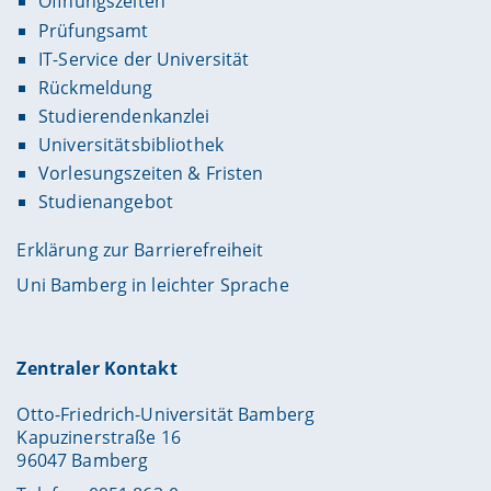
Öffnungszeiten
Prüfungsamt
IT-Service der Universität
Rückmeldung
Studierendenkanzlei
Universitätsbibliothek
Vorlesungszeiten & Fristen
Studienangebot
Erklärung zur Barrierefreiheit
Uni Bamberg in leichter Sprache
Zentraler Kontakt
Otto-Friedrich-Universität Bamberg
Kapuzinerstraße 16
96047 Bamberg