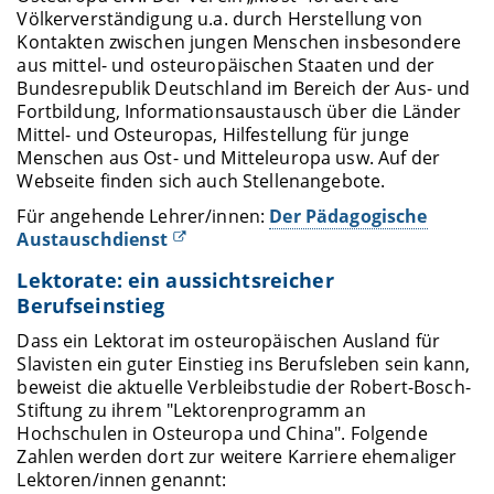
Völkerverständigung u.a. durch Herstellung von
Kontakten zwischen jungen Menschen insbesondere
aus mittel- und osteuropäischen Staaten und der
Bundesrepublik Deutschland im Bereich der Aus- und
Fortbildung, Informationsaustausch über die Länder
Mittel- und Osteuropas, Hilfestellung für junge
Menschen aus Ost- und Mitteleuropa usw. Auf der
Webseite finden sich auch Stellenangebote.
Für angehende Lehrer/innen:
Der Pädagogische
Austauschdienst
Lektorate: ein aussichtsreicher
Berufseinstieg
Dass ein Lektorat im osteuropäischen Ausland für
Slavisten ein guter Einstieg ins Berufsleben sein kann,
beweist die aktuelle Verbleibstudie der Robert-Bosch-
Stiftung zu ihrem "Lektorenprogramm an
Hochschulen in Osteuropa und China". Folgende
Zahlen werden dort zur weitere Karriere ehemaliger
Lektoren/innen genannt: