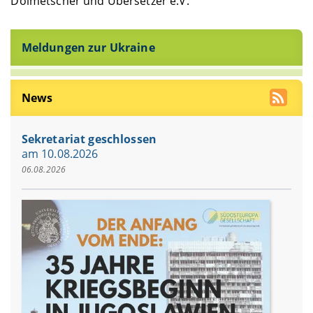
Dolmetscher und Übersetzer e.V.
Meldungen zur Ukraine
News
Sekretariat geschlossen
am 10.08.2026
06.08.2026