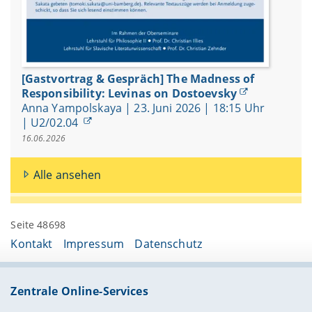
[Gastvortrag & Gespräch] The Madness of
Responsibility: Levinas on Dostoevsky
Anna Yampolskaya | 23. Juni 2026 | 18:15 Uhr
| U2/02.04
16.06.2026
Alle ansehen
Seite 48698
Kontakt
Impressum
Datenschutz
Zentrale Online-Services