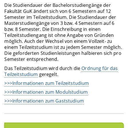
Die Studiendauer der Bachelorstudiengänge der
Fakultät GuK ändert sich von 6 Semestern auf 12
Semester im Teilzeitstudium. Die Studiendauer der
Masterstudiengänge von 3 bzw. 4 Semestern auf 6
bzw. 8 Semester. Die Einschreibung in einen
Teilzeitstudiengang ist ohne Angabe von Gründen
möglich. Auch der Wechsel von einem Vollzeit- zu
einem Teilzeitstudium ist zu jedem Semester möglich.
Die geforderten Studienleistungen halbieren sich pro
Semester entsprechend.
Das Teilzeitstudium wird durch die
Ordnung für das
Teilzeitstudium
geregelt.
>>>Informationen zum Teilzeitstudium
>>>Informationen zum Modulstudium
>>>Informationen zum Gaststudium