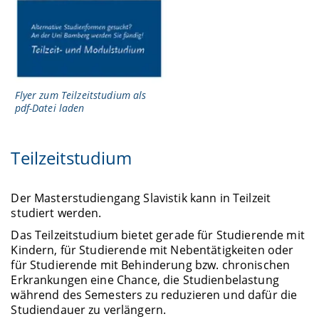
Flyer zum Teilzeitstudium als
pdf-Datei laden
Teilzeitstudium
Der Masterstudiengang Slavistik kann in Teilzeit
studiert werden.
Das Teilzeitstudium bietet gerade für Studierende mit
Kindern, für Studierende mit Nebentätigkeiten oder
für Studierende mit Behinderung bzw. chronischen
Erkrankungen eine Chance, die Studienbelastung
während des Semesters zu reduzieren und dafür die
Studiendauer zu verlängern.