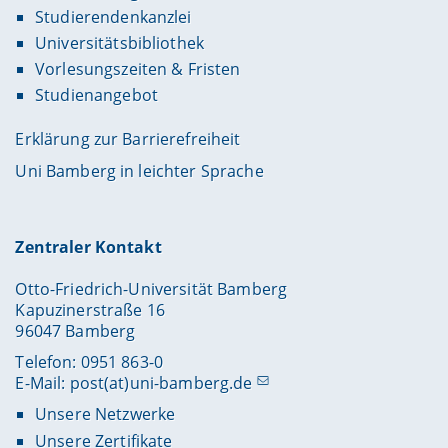
Studierendenkanzlei
Universitätsbibliothek
Vorlesungszeiten & Fristen
Studienangebot
Erklärung zur Barrierefreiheit
Uni Bamberg in leichter Sprache
Zentraler Kontakt
Otto-Friedrich-Universität Bamberg
Kapuzinerstraße 16
96047 Bamberg
Telefon: 0951 863-0
E-Mail:
post(at)uni-bamberg.de
Unsere Netzwerke
Unsere Zertifikate