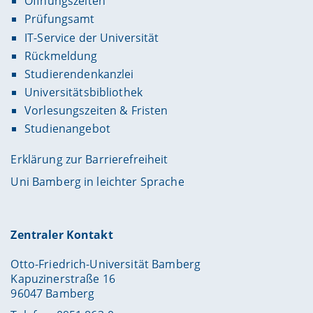
Öffnungszeiten
Prüfungsamt
IT-Service der Universität
Rückmeldung
Studierendenkanzlei
Universitätsbibliothek
Vorlesungszeiten & Fristen
Studienangebot
Erklärung zur Barrierefreiheit
Uni Bamberg in leichter Sprache
Zentraler Kontakt
Otto-Friedrich-Universität Bamberg
Kapuzinerstraße 16
96047 Bamberg