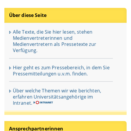
Über diese Seite
Alle Texte, die Sie hier lesen, stehen
Medienvertreterinnen und
Medienvertretern als Pressetexte zur
Verfügung.
Hier geht es zum Pressebereich, in dem Sie
Pressemitteilungen u.v.m. finden.
Über welche Themen wir wie berichten,
erfahren Universitätsangehörige im
Intranet.
Ansprechpartnerinnen