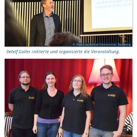
Patricia Achter/Universität Bamberg
Detelf Goller initiierte und organisierte die Veranstaltung.