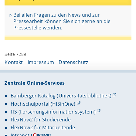
Bei allen Fragen zu den News und zur
Pressearbeit können Sie sich gerne an die
Pressestelle wenden.
Seite 7289
Kontakt
Impressum
Datenschutz
Zentrale Online-Services
Bamberger Katalog (Universitätsbibliothek)
Hochschulportal (HISinOne)
FIS (Forschungsinformationssystem)
FlexNow2 für Studierende
FlexNow2 für Mitarbeitende
Intranet