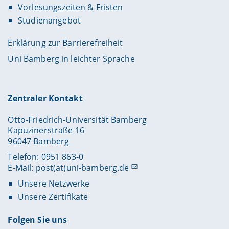
Vorlesungszeiten & Fristen
Studienangebot
Erklärung zur Barrierefreiheit
Uni Bamberg in leichter Sprache
Zentraler Kontakt
Otto-Friedrich-Universität Bamberg
Kapuzinerstraße 16
96047 Bamberg
Telefon: 0951 863-0
E-Mail:
post(at)uni-bamberg.de
Unsere Netzwerke
Unsere Zertifikate
Folgen Sie uns