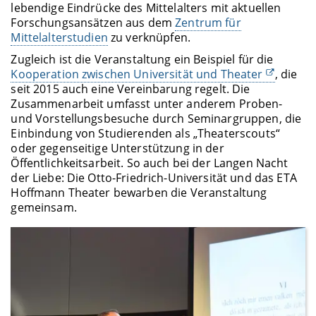
lebendige Eindrücke des Mittelalters mit aktuellen
Forschungsansätzen aus dem
Zentrum für
Mittelalterstudien
zu verknüpfen.
Zugleich ist die Veranstaltung ein Beispiel für die
Kooperation zwischen Universität und Theater
, die
seit 2015 auch eine Vereinbarung regelt. Die
Zusammenarbeit umfasst unter anderem Proben-
und Vorstellungsbesuche durch Seminargruppen, die
Einbindung von Studierenden als „Theaterscouts“
oder gegenseitige Unterstützung in der
Öffentlichkeitsarbeit. So auch bei der Langen Nacht
der Liebe: Die Otto-Friedrich-Universität und das ETA
Hoffmann Theater bewarben die Veranstaltung
gemeinsam.