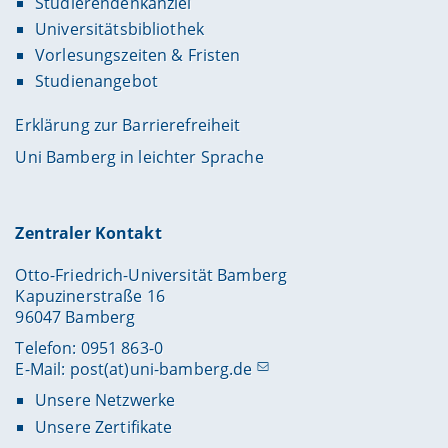
Studierendenkanzlei
Universitätsbibliothek
Vorlesungszeiten & Fristen
Studienangebot
Erklärung zur Barrierefreiheit
Uni Bamberg in leichter Sprache
Zentraler Kontakt
Otto-Friedrich-Universität Bamberg
Kapuzinerstraße 16
96047 Bamberg
Telefon: 0951 863-0
E-Mail:
post(at)uni-bamberg.de
Unsere Netzwerke
Unsere Zertifikate