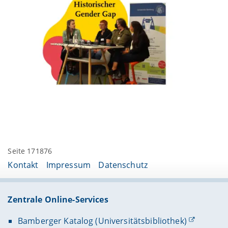
Seite 171876
Kontakt
Impressum
Datenschutz
Zentrale Online-Services
Bamberger Katalog (Universitätsbibliothek)