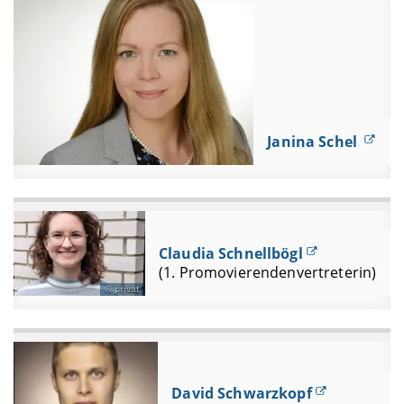
Janina Schel
Claudia Schnellbögl
(1. Promovierendenvertreterin)
privat
David Schwarzkopf