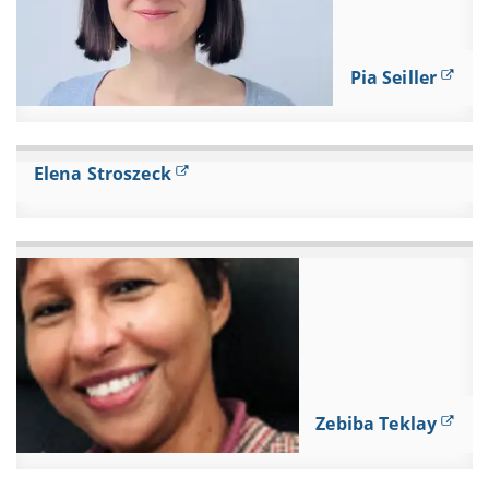
Pia Seiller
Elena Stroszeck
Zebiba Teklay