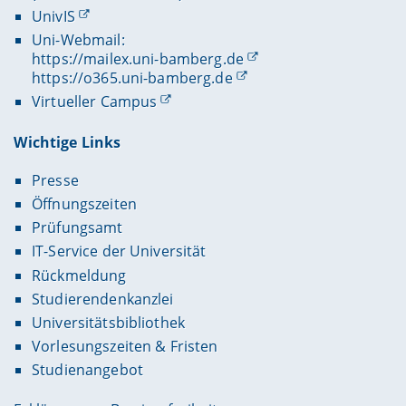
UnivIS
Uni-Webmail:
https://mailex.uni-bamberg.de
https://o365.uni-bamberg.de
Virtueller Campus
Wichtige Links
Presse
Öffnungszeiten
Prüfungsamt
IT-Service der Universität
Rückmeldung
Studierendenkanzlei
Universitätsbibliothek
Vorlesungszeiten & Fristen
Studienangebot