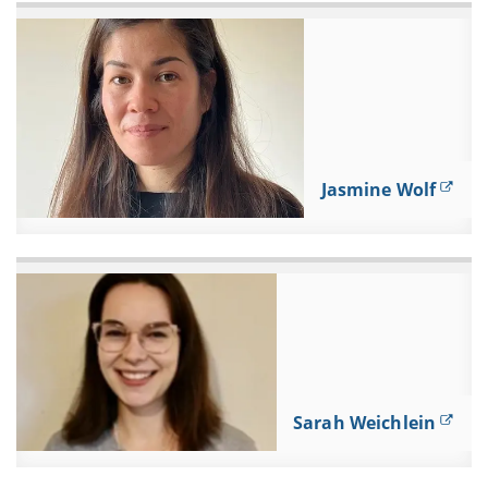
Jasmine Wolf
Sarah Weichlein