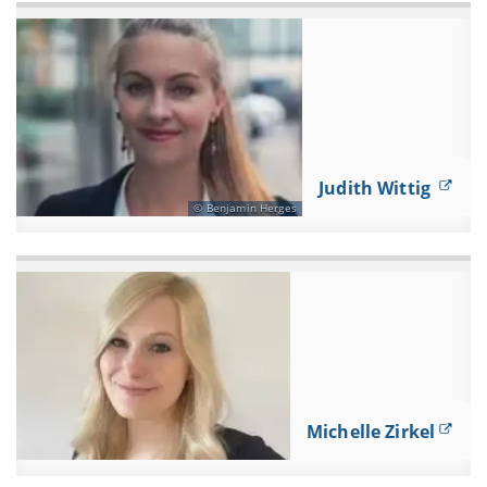
Judith Wittig
Benjamin Herges
Michelle Zirkel