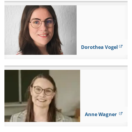
Dorothea Vogel
Anne Wagner