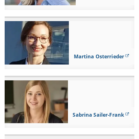
Martina Osterrieder
Sabrina Sailer-Frank