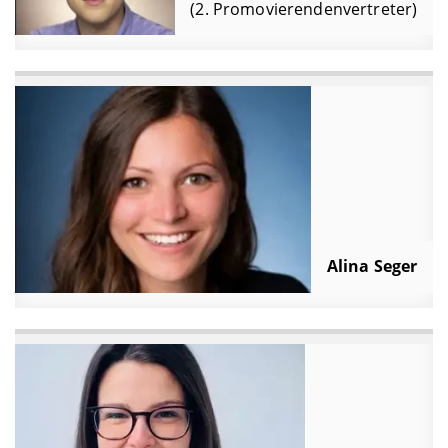
(2. Promovierendenvertreter)
Alina Seger