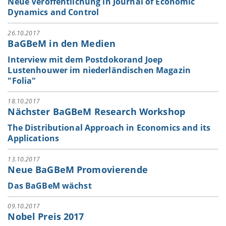
Neue Veröffentlichung in Journal of Economic
Dynamics and Control
26.10.2017
BaGBeM in den Medien
Interview mit dem Postdokorand Joep
Lustenhouwer im niederländischen Magazin
"Folia"
18.10.2017
Nächster BaGBeM Research Workshop
The Distributional Approach in Economics and its
Applications
13.10.2017
Neue BaGBeM Promovierende
Das BaGBeM wächst
09.10.2017
Nobel Preis 2017