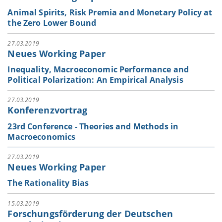
Animal Spirits, Risk Premia and Monetary Policy at
the Zero Lower Bound
27.03.2019
Neues Working Paper
Inequality, Macroeconomic Performance and
Political Polarization: An Empirical Analysis
27.03.2019
Konferenzvortrag
23rd Conference - Theories and Methods in
Macroeconomics
27.03.2019
Neues Working Paper
The Rationality Bias
15.03.2019
Forschungsförderung der Deutschen