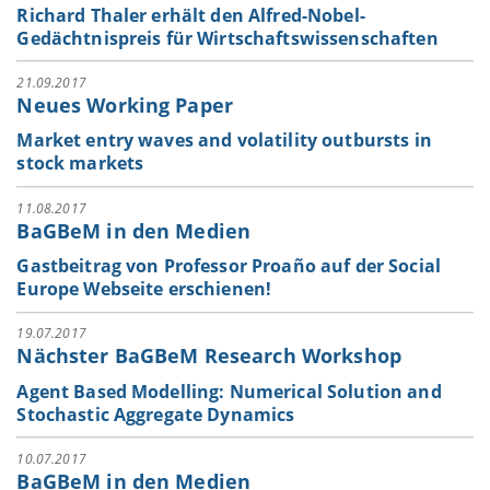
Richard Thaler erhält den Alfred-Nobel-
Gedächtnispreis für Wirtschaftswissenschaften
21.09.2017
Neues Working Paper
Market entry waves and volatility outbursts in
stock markets
11.08.2017
BaGBeM in den Medien
Gastbeitrag von Professor Proaño auf der Social
Europe Webseite erschienen!
19.07.2017
Nächster BaGBeM Research Workshop
Agent Based Modelling: Numerical Solution and
Stochastic Aggregate Dynamics
10.07.2017
BaGBeM in den Medien