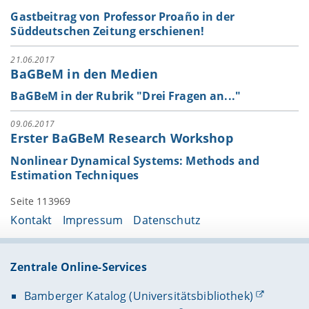
Gastbeitrag von Professor Proaño in der
Süddeutschen Zeitung erschienen!
21.06.2017
BaGBeM in den Medien
BaGBeM in der Rubrik "Drei Fragen an..."
09.06.2017
Erster BaGBeM Research Workshop
Nonlinear Dynamical Systems: Methods and
Estimation Techniques
Seite 113969
Kontakt
Impressum
Datenschutz
Zentrale Online-Services
Bamberger Katalog (Universitätsbibliothek)