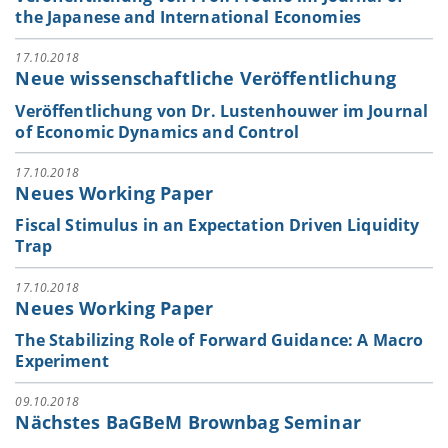
the Japanese and International Economies
17.10.2018
Neue wissenschaftliche Veröffentlichung
Veröffentlichung von Dr. Lustenhouwer im Journal
of Economic Dynamics and Control
17.10.2018
Neues Working Paper
Fiscal Stimulus in an Expectation Driven Liquidity
Trap
17.10.2018
Neues Working Paper
The Stabilizing Role of Forward Guidance: A Macro
Experiment
09.10.2018
Nächstes BaGBeM Brownbag Seminar