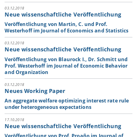
03.12.2018
Neue wissenschaftliche Veröffentlichung
Veröffentlichung von Martin, C. und Prof.
Westerhoff im Journal of Economics and Statistics
03.12.2018
Neue wissenschaftliche Veröffentlichung
Veröffentlichung von Blaurock I., Dr. Schmitt und
Prof. Westerhoff im Journal of Economic Behavior
and Organization
03.12.2018
Neues Working Paper
An aggregate welfare optimizing interest rate rule
under heterogeneous expectations
17.10.2018
Neue wissenschaftliche Veröffentlichung
Veröffentlichung von Prof. Proaño im Journal of