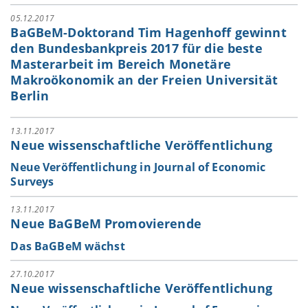
05.12.2017
BaGBeM-Doktorand Tim Hagenhoff gewinnt
den Bundesbankpreis 2017 für die beste
Masterarbeit im Bereich Monetäre
Makroökonomik an der Freien Universität
Berlin
13.11.2017
Neue wissenschaftliche Veröffentlichung
Neue Veröffentlichung in Journal of Economic
Surveys
13.11.2017
Neue BaGBeM Promovierende
Das BaGBeM wächst
27.10.2017
Neue wissenschaftliche Veröffentlichung