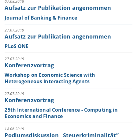
07.08.2019
Aufsatz zur Publikation angenommen
Journal of Banking & Finance
27.07.2019
Aufsatz zur Publikation angenommen
PLoS ONE
27.07.2019
Konferenzvortrag
Workshop on Economic Science with
Heterogeneous Interacting Agents
27.07.2019
Konferenzvortrag
25th International Conference - Computing in
Economics and Finance
18.06.2019
Podiumsdiskussion „Steuerkriminalität’’