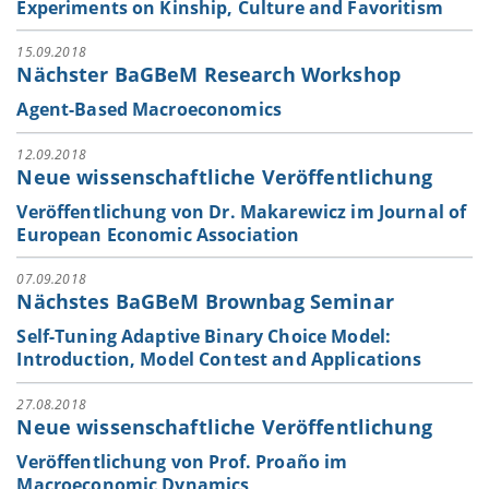
Experiments on Kinship, Culture and Favoritism
15.09.2018
Nächster BaGBeM Research Workshop
Agent-Based Macroeconomics
12.09.2018
Neue wissenschaftliche Veröffentlichung
Veröffentlichung von Dr. Makarewicz im Journal of
European Economic Association
07.09.2018
Nächstes BaGBeM Brownbag Seminar
Self-Tuning Adaptive Binary Choice Model:
Introduction, Model Contest and Applications
27.08.2018
Neue wissenschaftliche Veröffentlichung
Veröffentlichung von Prof. Proaño im
Macroeconomic Dynamics