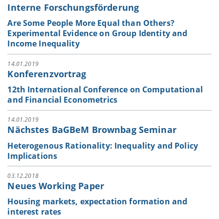
Interne Forschungsförderung
Are Some People More Equal than Others?
Experimental Evidence on Group Identity and
Income Inequality
14.01.2019
Konferenzvortrag
12th International Conference on Computational
and Financial Econometrics
14.01.2019
Nächstes BaGBeM Brownbag Seminar
Heterogenous Rationality: Inequality and Policy
Implications
03.12.2018
Neues Working Paper
Housing markets, expectation formation and
interest rates