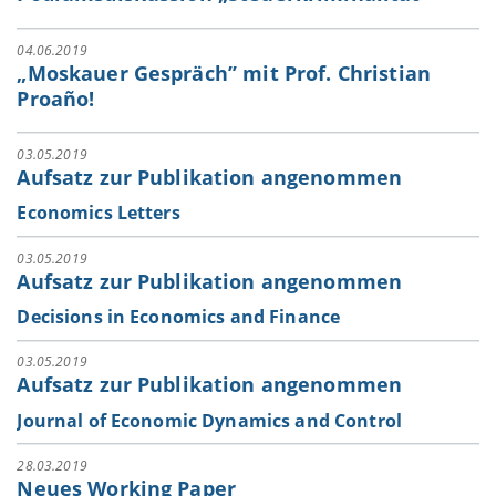
04.06.2019
„Moskauer Gespräch’’ mit Prof. Christian
Proaño!
03.05.2019
Aufsatz zur Publikation angenommen
Economics Letters
03.05.2019
Aufsatz zur Publikation angenommen
Decisions in Economics and Finance
03.05.2019
Aufsatz zur Publikation angenommen
Journal of Economic Dynamics and Control
28.03.2019
Neues Working Paper