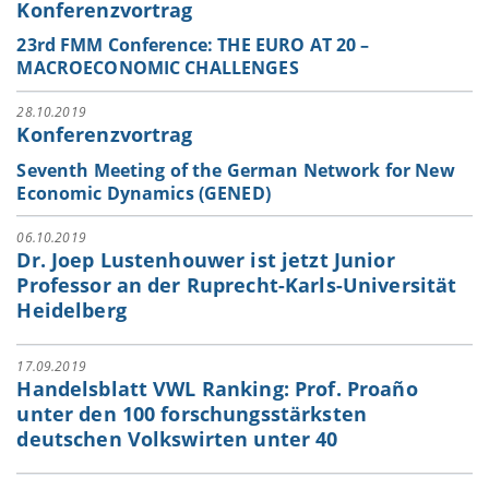
Konferenzvortrag
23rd FMM Conference: THE EURO AT 20 –
MACROECONOMIC CHALLENGES
28.10.2019
Konferenzvortrag
Seventh Meeting of the German Network for New
Economic Dynamics (GENED)
06.10.2019
Dr. Joep Lustenhouwer ist jetzt Junior
Professor an der Ruprecht-Karls-Universität
Heidelberg
17.09.2019
Handelsblatt VWL Ranking: Prof. Proaño
unter den 100 forschungsstärksten
deutschen Volkswirten unter 40