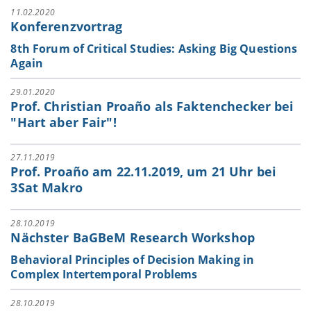
11.02.2020
Konferenzvortrag
8th Forum of Critical Studies: Asking Big Questions
Again
29.01.2020
Prof. Christian Proaño als Faktenchecker bei
"Hart aber Fair"!
27.11.2019
Prof. Proaño am 22.11.2019, um 21 Uhr bei
3Sat Makro
28.10.2019
Nächster BaGBeM Research Workshop
Behavioral Principles of Decision Making in
Complex Intertemporal Problems
28.10.2019