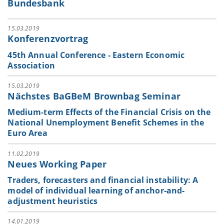
Bundesbank
15.03.2019
Konferenzvortrag
45th Annual Conference - Eastern Economic
Association
15.03.2019
Nächstes BaGBeM Brownbag Seminar
Medium-term Effects of the Financial Crisis on the
National Unemployment Benefit Schemes in the
Euro Area
11.02.2019
Neues Working Paper
Traders, forecasters and financial instability: A
model of individual learning of anchor-and-
adjustment heuristics
14.01.2019