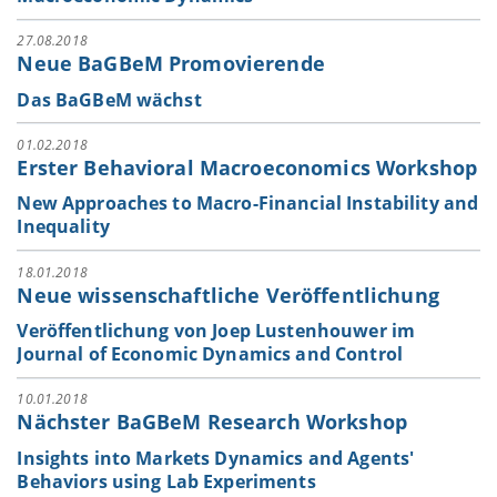
27.08.2018
Neue BaGBeM Promovierende
Das BaGBeM wächst
01.02.2018
Erster Behavioral Macroeconomics Workshop
New Approaches to Macro-Financial Instability and
Inequality
18.01.2018
Neue wissenschaftliche Veröffentlichung
Veröffentlichung von Joep Lustenhouwer im
Journal of Economic Dynamics and Control
10.01.2018
Nächster BaGBeM Research Workshop
Insights into Markets Dynamics and Agents'
Behaviors using Lab Experiments