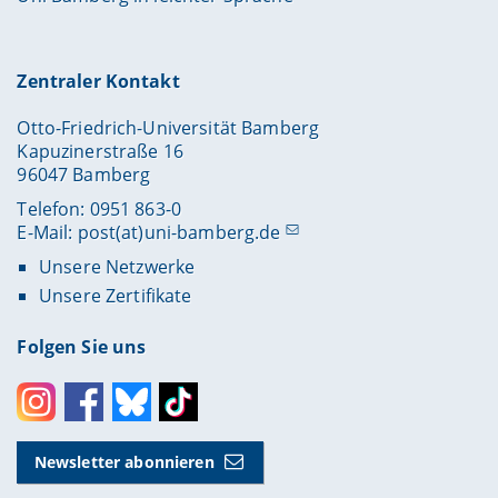
Zentraler Kontakt
Otto-Friedrich-Universität Bamberg
Kapuzinerstraße 16
96047 Bamberg
Telefon: 0951 863-0
E-Mail:
post(at)uni-bamberg.de
Unsere Netzwerke
Unsere Zertifikate
Folgen Sie uns
Instagram
Facebook
Bluesky
Toktok
Newsletter abonnieren