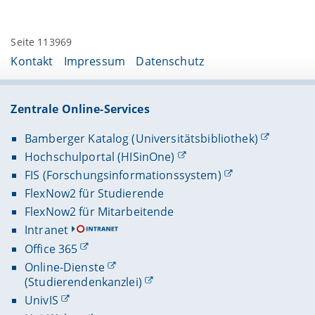
Seite 113969
Kontakt
Impressum
Datenschutz
Zentrale Online-Services
Bamberger Katalog (Universitätsbibliothek)
Hochschulportal (HISinOne)
FIS (Forschungsinformationssystem)
FlexNow2 für Studierende
FlexNow2 für Mitarbeitende
Intranet
Office 365
Online-Dienste
(Studierendenkanzlei)
UnivIS