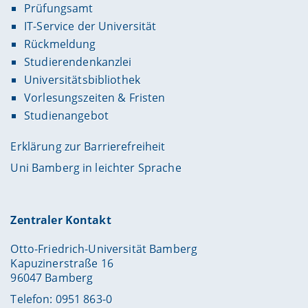
Prüfungsamt
IT-Service der Universität
Rückmeldung
Studierendenkanzlei
Universitätsbibliothek
Vorlesungszeiten & Fristen
Studienangebot
Erklärung zur Barrierefreiheit
Uni Bamberg in leichter Sprache
Zentraler Kontakt
Otto-Friedrich-Universität Bamberg
Kapuzinerstraße 16
96047 Bamberg
Telefon: 0951 863-0