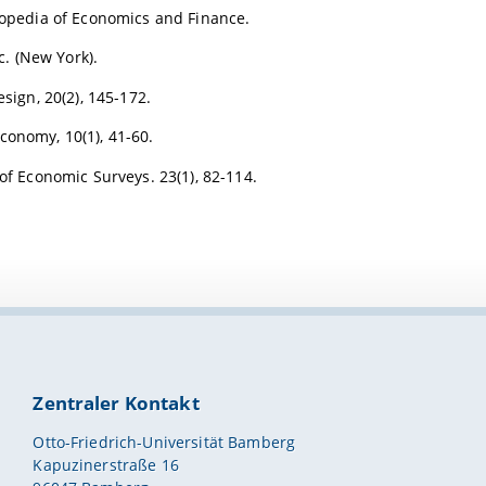
clopedia of Economics and Finance.
c. (New York).
sign, 20(2), 145-172.
Economy, 10(1), 41-60.
 of Economic Surveys. 23(1), 82-114.
Zentraler Kontakt
Otto-Friedrich-Universität Bamberg
Kapuzinerstraße 16