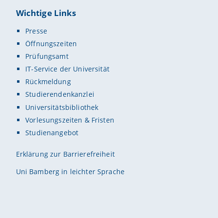
Wichtige Links
Presse
Öffnungszeiten
Prüfungsamt
IT-Service der Universität
Rückmeldung
Studierendenkanzlei
Universitätsbibliothek
Vorlesungszeiten & Fristen
Studienangebot
Erklärung zur Barrierefreiheit
Uni Bamberg in leichter Sprache