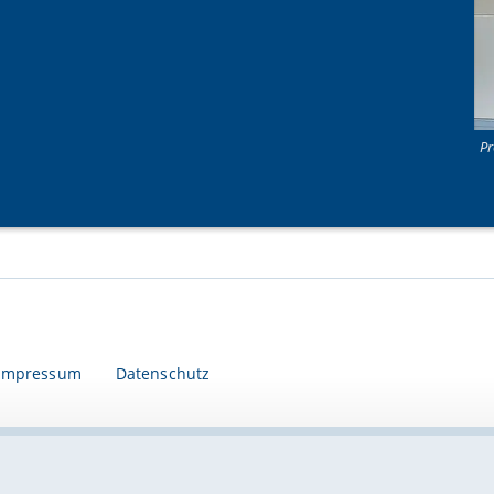
Pr
Impressum
Datenschutz