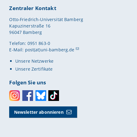
Zentraler Kontakt
Otto-Friedrich-Universität Bamberg
Kapuzinerstraße 16
96047 Bamberg
Telefon: 0951 863-0
E-Mail:
post(at)uni-bamberg.de
Unsere Netzwerke
Unsere Zertifikate
Folgen Sie uns
Instagram
Facebook
Bluesky
Toktok
Newsletter abonnieren