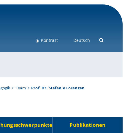
Kontrast
Deutsch
agogik
Team
Prof. Dr. Stefanie Lorenzen
chungsschwerpunkte
Publikationen