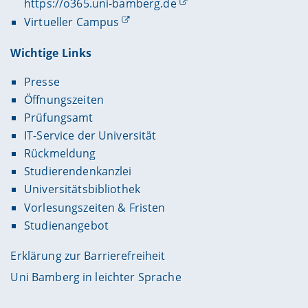
https://o365.uni-bamberg.de
Virtueller Campus
Wichtige Links
Presse
Öffnungszeiten
Prüfungsamt
IT-Service der Universität
Rückmeldung
Studierendenkanzlei
Universitätsbibliothek
Vorlesungszeiten & Fristen
Studienangebot
Erklärung zur Barrierefreiheit
Uni Bamberg in leichter Sprache