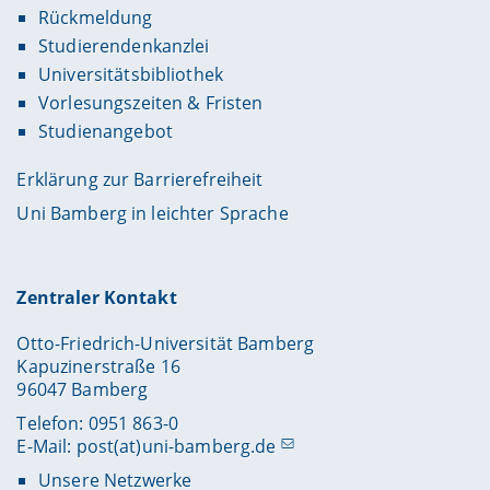
Rückmeldung
Studierendenkanzlei
Universitätsbibliothek
Vorlesungszeiten & Fristen
Studienangebot
Erklärung zur Barrierefreiheit
Uni Bamberg in leichter Sprache
Zentraler Kontakt
Otto-Friedrich-Universität Bamberg
Kapuzinerstraße 16
96047 Bamberg
Telefon: 0951 863-0
E-Mail:
post(at)uni-bamberg.de
Unsere Netzwerke