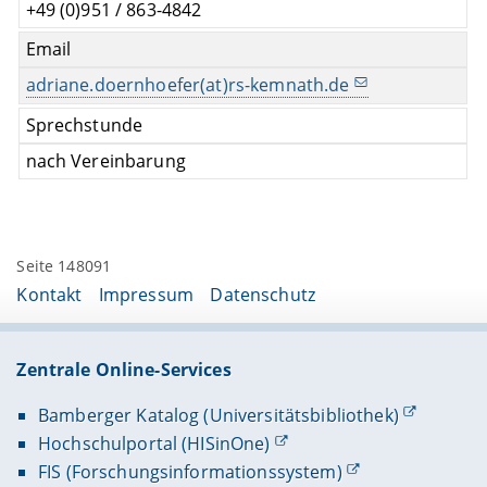
+49 (0)951 / 863-4842
Email
adriane.doernhoefer(at)rs-kemnath.de
Sprechstunde
nach Vereinbarung
Seite 148091
Kontakt
Impressum
Datenschutz
Zentrale Online-Services
Bamberger Katalog (Universitätsbibliothek)
Hochschulportal (HISinOne)
FIS (Forschungsinformationssystem)