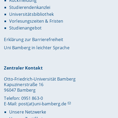
Rückmeldung
Studierendenkanzlei
Universitätsbibliothek
Vorlesungszeiten & Fristen
Studienangebot
Erklärung zur Barrierefreiheit
Uni Bamberg in leichter Sprache
Zentraler Kontakt
Otto-Friedrich-Universität Bamberg
Kapuzinerstraße 16
96047 Bamberg
Telefon: 0951 863-0
E-Mail:
post(at)uni-bamberg.de
Unsere Netzwerke