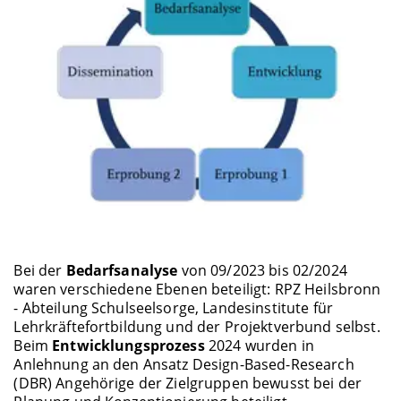
Bei der
Bedarfsanalyse
von 09/2023 bis 02/2024
waren verschiedene Ebenen beteiligt: RPZ Heilsbronn
- Abteilung Schulseelsorge, Landesinstitute für
Lehrkräftefortbildung und der Projektverbund selbst.
Beim
Entwicklungsprozess
2024 wurden in
Anlehnung an den Ansatz Design-Based-Research
(DBR) Angehörige der Zielgruppen bewusst bei der