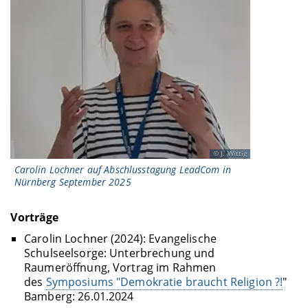
J. Wittig
Carolin Lochner auf Abschlusstagung LeadCom in
Nürnberg September 2025
Vorträge
Carolin Lochner (2024): Evangelische
Schulseelsorge: Unterbrechung und
Raumeröffnung, Vortrag im Rahmen
des
Symposiums "Demokratie braucht Religion ?!
"
Bamberg: 26.01.2024