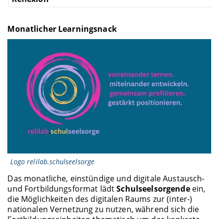
Monatlicher Learningsnack
Logo relilab.schulseelsorge
Das monatliche, einstündige und digitale Austausch-
und Fortbildungsformat lädt
Schulseelsorgende
ein,
die Möglichkeiten des digitalen Raums zur (inter-)
nationalen Vernetzung zu nutzen, während sich die