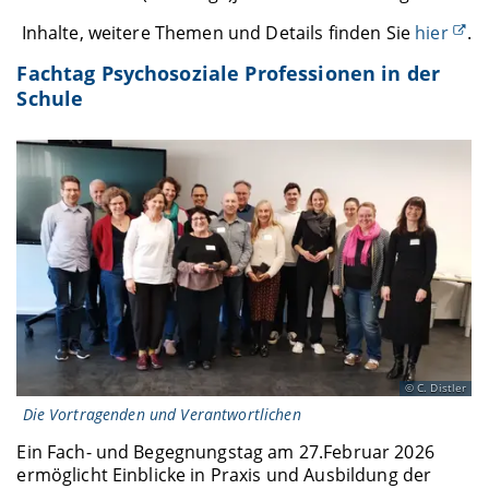
Inhalte, weitere Themen und Details finden Sie
hier
.
Fachtag Psychosoziale Professionen in der
Schule
C. Distler
Die Vortragenden und Verantwortlichen
Ein Fach- und Begegnungstag am 27.Februar 2026
ermöglicht Einblicke in Praxis und Ausbildung der