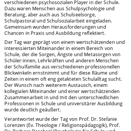
verschiedenen psychosozialen Player in der Schule.
Dazu waren Menschen aus Schulpsychologie und
Beratung, aber auch aus Schulseelsorge,
Schulpastoral und Schulsozialarbeit eingeladen.
Gemeinsam wurden Herausforderungen und
Chancen in Praxis und Ausbildung reflektiert.
Der Tag war geprägt von einem wertschätzenden und
interessierten Miteinander in einem Bereich von
Schule, der die Sorgen, Ängste und Metasorgen von
Schüler:innen, Lehrkräften und anderen Menschen
der Schulfamilie aus verschiedenen professionellen
Blickwinkeln ernstnimmt und für diese Räume und
Zeiten in einem oft eng getakteten Schulalltag sucht.
Der Wunsch nach weiterem Austausch, einem
kollegialen Miteinander und einer wertschätzenden
Zusammenarbeit in und mit den unterschiedlichen
Professionen in Schule und universitärer Ausbildung
wurde deutlich geäußert.
Verantwortet wurde der Tag von Prof. Dr. Stefanie
Lorenzen (Ev. Theologie / Religionspädagogik), Prof.