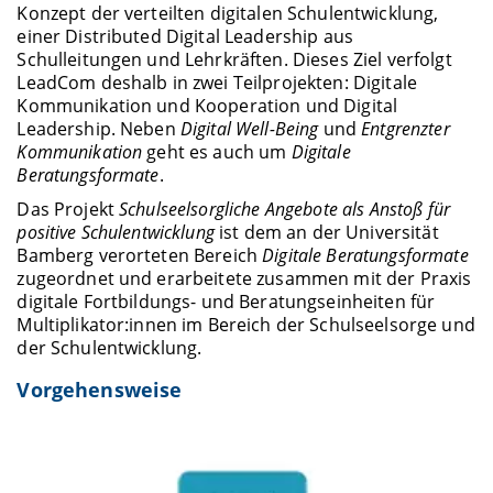
Konzept der verteilten digitalen Schulentwicklung,
einer Distributed Digital Leadership aus
Schulleitungen und Lehrkräften. Dieses Ziel verfolgt
LeadCom deshalb in zwei Teilprojekten: Digitale
Kommunikation und Kooperation und Digital
Leadership. Neben
Digital Well-Being
und
Entgrenzter
Kommunikation
geht es auch um
Digitale
Beratungsformate
.
Das Projekt
Schulseelsorgliche Angebote als Anstoß für
positive Schulentwicklung
ist dem an der Universität
Bamberg verorteten Bereich
Digitale Beratungsformate
zugeordnet und erarbeitete zusammen mit der Praxis
digitale Fortbildungs- und Beratungseinheiten für
Multiplikator:innen im Bereich der Schulseelsorge und
der Schulentwicklung.
Vorgehensweise