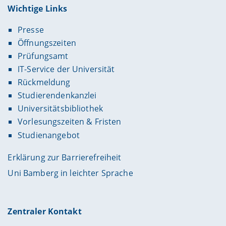
Wichtige Links
Presse
Öffnungszeiten
Prüfungsamt
IT-Service der Universität
Rückmeldung
Studierendenkanzlei
Universitätsbibliothek
Vorlesungszeiten & Fristen
Studienangebot
Erklärung zur Barrierefreiheit
Uni Bamberg in leichter Sprache
Zentraler Kontakt