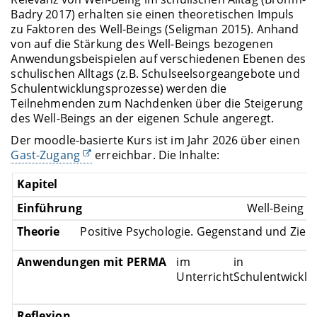
Badry 2017) erhalten sie einen theoretischen Impuls
zu Faktoren des Well-Beings (Seligman 2015). Anhand
von auf die Stärkung des Well-Beings bezogenen
Anwendungsbeispielen auf verschiedenen Ebenen des
schulischen Alltags (z.B. Schulseelsorgeangebote und
Schulentwicklungsprozesse) werden die
Teilnehmenden zum Nachdenken über die Steigerung
des Well-Beings an der eigenen Schule angeregt.
Der moodle-basierte Kurs ist im Jahr 2026 über einen
Gast-Zugang
erreichbar. Die Inhalte:
Well-Being a
Positive Psychologie. Gegenstand und Ziele
im
in
Unterricht
Schulentwickl