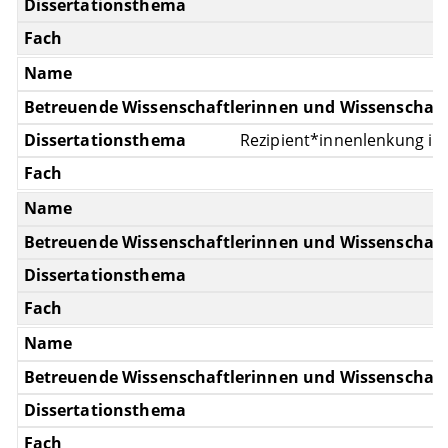
Rezipient*innenlenkung in 