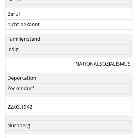
Beruf
nicht bekannt
Familienstand
ledig
NATIONALSOZIALISMUS
Deportation
Zeckendorf
22.03.1942
Nürnberg