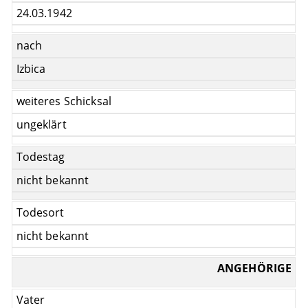
24.03.1942
nach
Izbica
weiteres Schicksal
ungeklärt
Todestag
nicht bekannt
Todesort
nicht bekannt
ANGEHÖRIGE
Vater