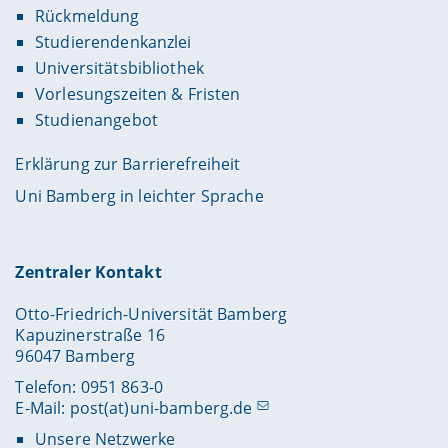
Rückmeldung
Studierendenkanzlei
Universitätsbibliothek
Vorlesungszeiten & Fristen
Studienangebot
Erklärung zur Barrierefreiheit
Uni Bamberg in leichter Sprache
Zentraler Kontakt
Otto-Friedrich-Universität Bamberg
Kapuzinerstraße 16
96047 Bamberg
Telefon: 0951 863-0
E-Mail:
post(at)uni-bamberg.de
Unsere Netzwerke