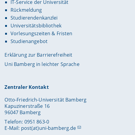
IT-Service der Universität
Rückmeldung
Studierendenkanzlei
Universitätsbibliothek
Vorlesungszeiten & Fristen
Studienangebot
Erklärung zur Barrierefreiheit
Uni Bamberg in leichter Sprache
Zentraler Kontakt
Otto-Friedrich-Universität Bamberg
Kapuzinerstraße 16
96047 Bamberg
Telefon: 0951 863-0
E-Mail:
post(at)uni-bamberg.de