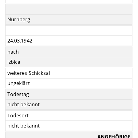
Nürnberg
24.03.1942
nach
Izbica
weiteres Schicksal
ungeklärt
Todestag
nicht bekannt
Todesort
nicht bekannt
ANGEHÖRIGE