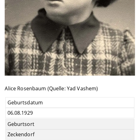
Alice Rosenbaum (Quelle: Yad Vashem)
Geburtsdatum
06.08.1929
Geburtsort
Zeckendorf