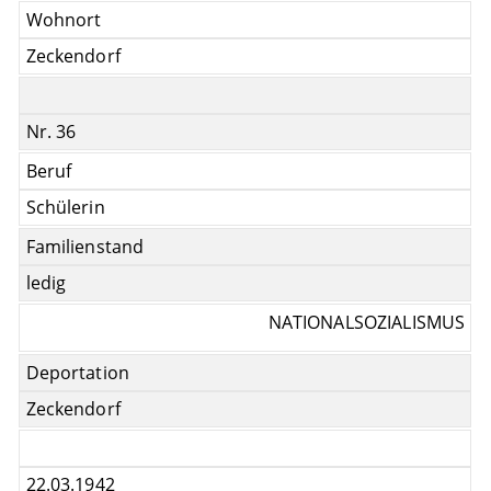
Wohnort
Zeckendorf
Nr. 36
Beruf
Schülerin
Familienstand
ledig
NATIONALSOZIALISMUS
Deportation
Zeckendorf
22.03.1942