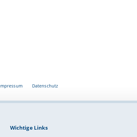
Impressum
Datenschutz
Wichtige Links