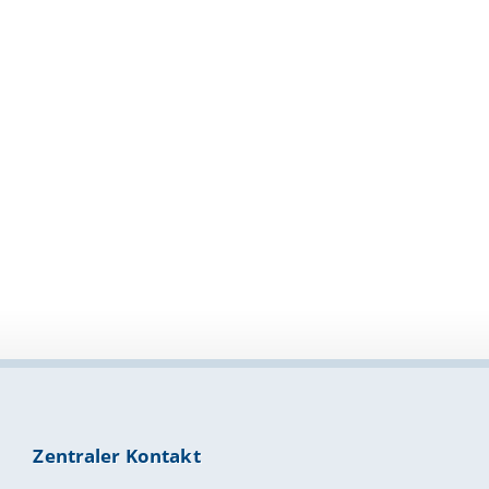
Zentraler Kontakt