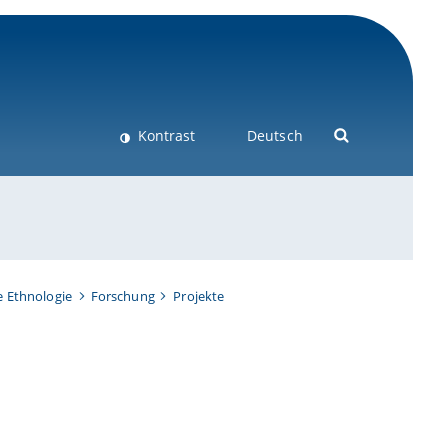
Kontrast
Deutsch
e Ethnologie
Forschung
Projekte