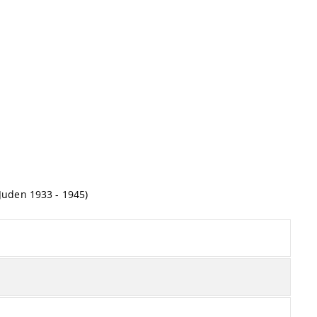
Juden 1933 - 1945)