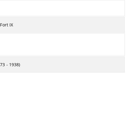
Fort IX
73 - 1938)