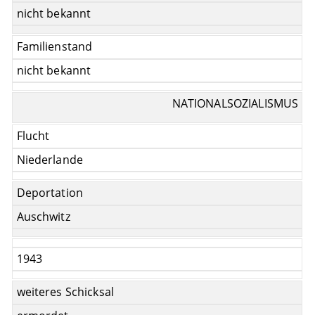
nicht bekannt
Familienstand
nicht bekannt
NATIONALSOZIALISMUS
Flucht
Niederlande
Deportation
Auschwitz
1943
weiteres Schicksal