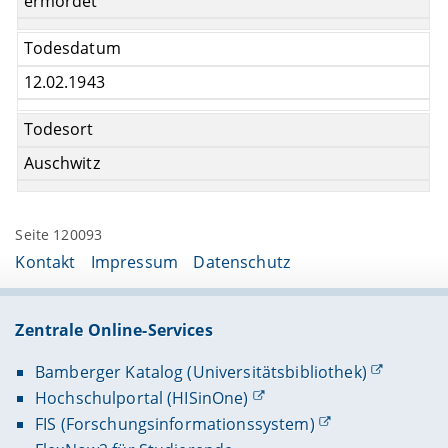
ermordet
Todesdatum
12.02.1943
Todesort
Auschwitz
Seite 120093
Kontakt
Impressum
Datenschutz
Zentrale Online-Services
Bamberger Katalog (Universitätsbibliothek)
Hochschulportal (HISinOne)
FIS (Forschungsinformationssystem)