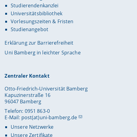
Studierendenkanzlei
Universitätsbibliothek
Vorlesungszeiten & Fristen
Studienangebot
Erklärung zur Barrierefreiheit
Uni Bamberg in leichter Sprache
Zentraler Kontakt
Otto-Friedrich-Universität Bamberg
Kapuzinerstraße 16
96047 Bamberg
Telefon: 0951 863-0
E-Mail:
post(at)uni-bamberg.de
Unsere Netzwerke
Unsere Zertifikate