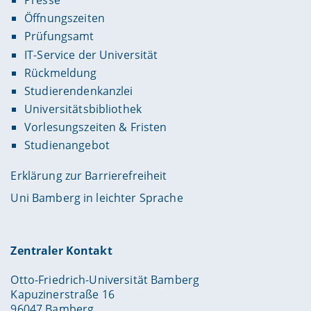
Presse
Öffnungszeiten
Prüfungsamt
IT-Service der Universität
Rückmeldung
Studierendenkanzlei
Universitätsbibliothek
Vorlesungszeiten & Fristen
Studienangebot
Erklärung zur Barrierefreiheit
Uni Bamberg in leichter Sprache
Zentraler Kontakt
Otto-Friedrich-Universität Bamberg
Kapuzinerstraße 16
96047 Bamberg