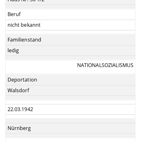
Beruf
nicht bekannt
Familienstand
ledig
NATIONALSOZIALISMUS
Deportation
Walsdorf
22.03.1942
Nürnberg