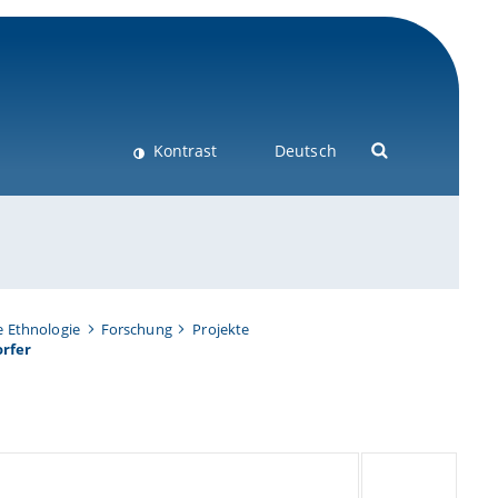
Kontrast
Deutsch
e Ethnologie
Forschung
Projekte
orfer