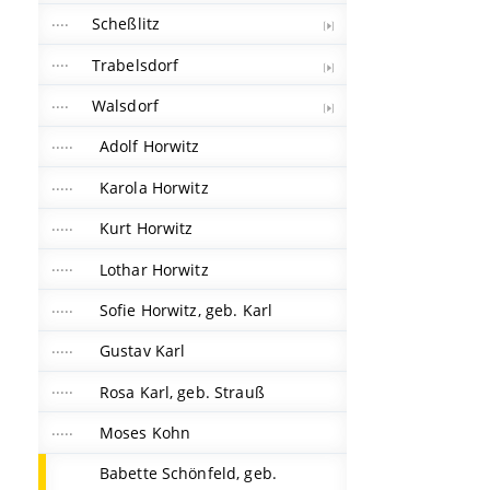
Scheßlitz
Trabelsdorf
Walsdorf
Adolf Horwitz
Karola Horwitz
Kurt Horwitz
Lothar Horwitz
Sofie Horwitz, geb. Karl
Gustav Karl
Rosa Karl, geb. Strauß
Moses Kohn
Babette Schönfeld, geb.