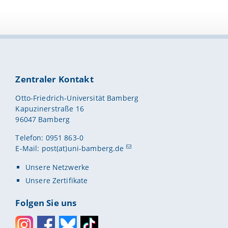
Zentraler Kontakt
Otto-Friedrich-Universität Bamberg
Kapuzinerstraße 16
96047 Bamberg
Telefon: 0951 863-0
E-Mail:
post(at)uni-bamberg.de
Unsere Netzwerke
Unsere Zertifikate
Folgen Sie uns