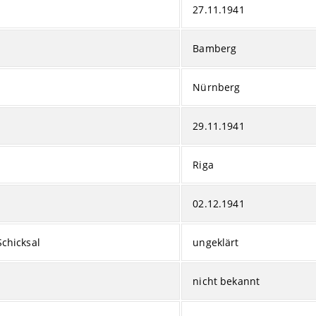
27.11.1941
Bamberg
Nürnberg
29.11.1941
Riga
02.12.1941
Schicksal
ungeklärt
nicht bekannt