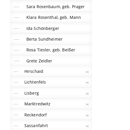
Sara Rosenbaum, geb. Prager
Klara Rosenthal, geb. Mann
Ida Schönberger
Berta Sundheimer
Rosa Tiesler, geb. Beißer
Grete Zeidler
Hirschaid
Lichtenfels
Lisberg
Marktredwitz
Reckendorf
Sassanfahrt