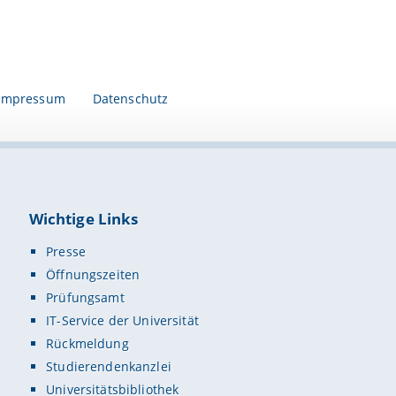
Impressum
Datenschutz
Wichtige Links
Presse
Öffnungszeiten
Prüfungsamt
IT-Service der Universität
Rückmeldung
Studierendenkanzlei
Universitätsbibliothek