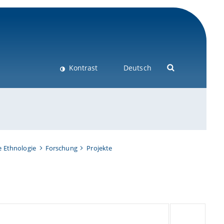
Kontrast
Deutsch
e Ethnologie
Forschung
Projekte