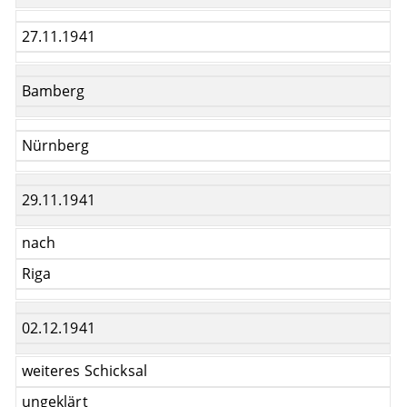
27.11.1941
Bamberg
Nürnberg
29.11.1941
nach
Riga
02.12.1941
weiteres Schicksal
ungeklärt