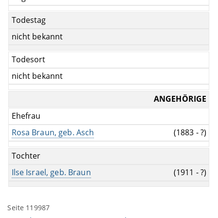
Todestag
nicht bekannt
Todesort
nicht bekannt
ANGEHÖRIGE
Ehefrau
Rosa Braun, geb. Asch
(1883 - ?)
Tochter
Ilse Israel, geb. Braun
(1911 - ?)
Seite 119987