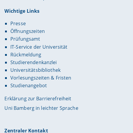
Wichtige Links
Presse
Öffnungszeiten
Prüfungsamt
IT-Service der Universität
Rückmeldung
Studierendenkanzlei
Universitätsbibliothek
Vorlesungszeiten & Fristen
Studienangebot
Erklärung zur Barrierefreiheit
Uni Bamberg in leichter Sprache
Zentraler Kontakt