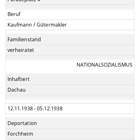
Beruf
Kaufmann / Gütermakler
Familienstand
verheiratet
NATIONALSOZIALISMUS
Inhaftiert
Dachau
12.11.1938 - 05.12.1938
Deportation
Forchheim