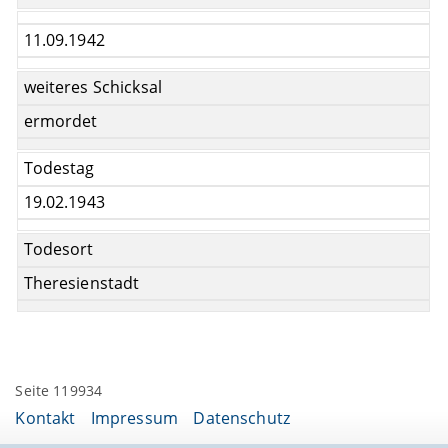
11.09.1942
weiteres Schicksal
ermordet
Todestag
19.02.1943
Todesort
Theresienstadt
Seite 119934
Kontakt
Impressum
Datenschutz