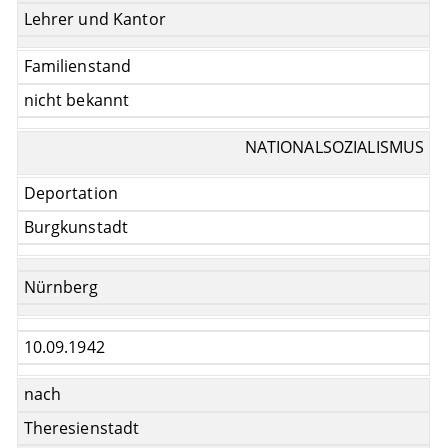
Lehrer und Kantor
Familienstand
nicht bekannt
NATIONALSOZIALISMUS
Deportation
Burgkunstadt
Nürnberg
10.09.1942
nach
Theresienstadt