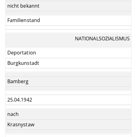
nicht bekannt
Familienstand
NATIONALSOZIALISMUS
Deportation
Burgkunstadt
Bamberg
25.04.1942
nach
Krasnystaw