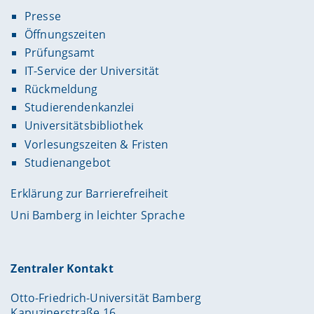
Presse
Öffnungszeiten
Prüfungsamt
IT-Service der Universität
Rückmeldung
Studierendenkanzlei
Universitätsbibliothek
Vorlesungszeiten & Fristen
Studienangebot
Erklärung zur Barrierefreiheit
Uni Bamberg in leichter Sprache
Zentraler Kontakt
Otto-Friedrich-Universität Bamberg
Kapuzinerstraße 16