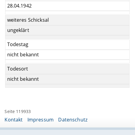
28.04.1942
weiteres Schicksal
ungeklärt
Todestag
nicht bekannt
Todesort
nicht bekannt
Seite 119933
Kontakt
Impressum
Datenschutz