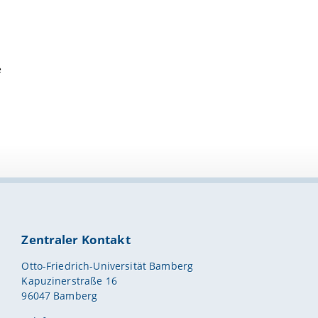
e
Zentraler Kontakt
Otto-Friedrich-Universität Bamberg
Kapuzinerstraße 16
96047 Bamberg