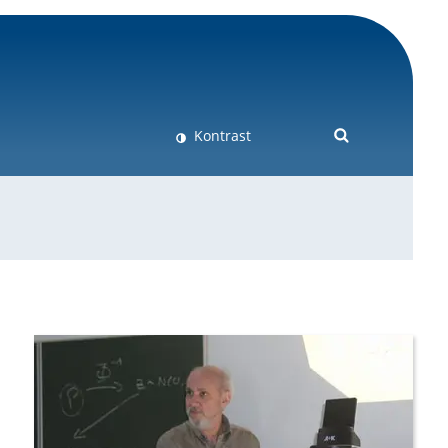
Kontrast