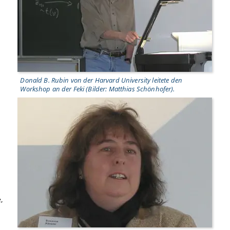
Donald B. Rubin von der Harvard University leitete den
Workshop an der Feki (Bilder: Matthias Schönhofer).
,