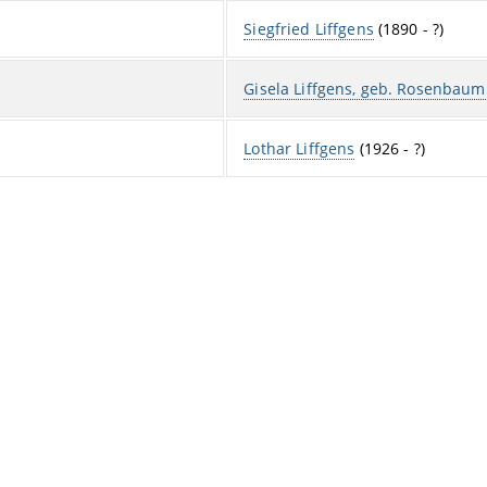
Siegfried Liffgens
(1890 - ?)
Gisela Liffgens, geb. Rosenbaum
Lothar Liffgens
(1926 - ?)