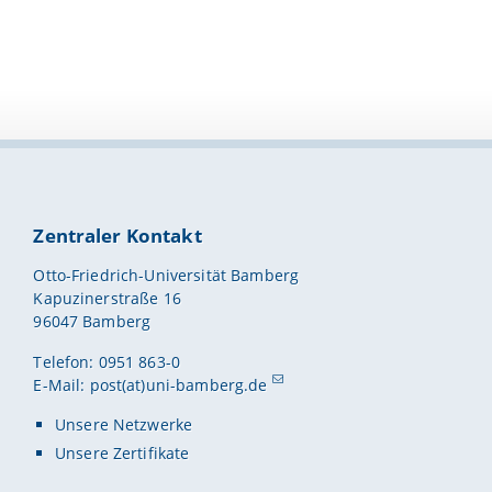
Zentraler Kontakt
Otto-Friedrich-Universität Bamberg
Kapuzinerstraße 16
96047 Bamberg
Telefon: 0951 863-0
E-Mail:
post(at)uni-bamberg.de
Unsere Netzwerke
Unsere Zertifikate