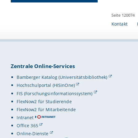
Seite 120074
Kontakt
Zentrale Online-Services
Bamberger Katalog (Universitätsbibliothek)
Hochschulportal (HISinOne)
FIS (Forschungsinformationssystem)
FlexNow2 für Studierende
FlexNow2 für Mitarbeitende
Intranet
Office 365
Online-Dienste