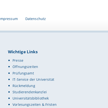
Impressum
Datenschutz
Wichtige Links
Presse
Öffnungszeiten
Prüfungsamt
IT-Service der Universität
Rückmeldung
Studierendenkanzlei
Universitätsbibliothek
Vorlesungszeiten & Fristen