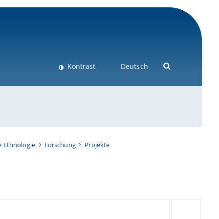
Kontrast
Deutsch
e Ethnologie
Forschung
Projekte