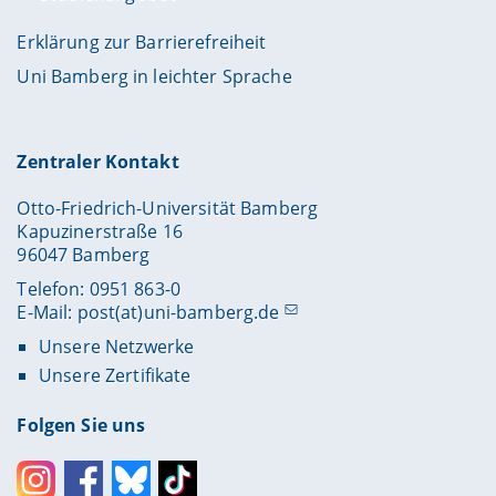
Erklärung zur Barrierefreiheit
Uni Bamberg in leichter Sprache
Zentraler Kontakt
Otto-Friedrich-Universität Bamberg
Kapuzinerstraße 16
96047 Bamberg
Telefon: 0951 863-0
E-Mail:
post(at)uni-bamberg.de
Unsere Netzwerke
Unsere Zertifikate
Folgen Sie uns