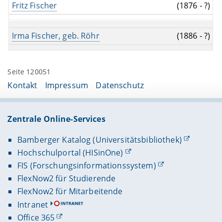
Fritz Fischer
(1876 - ?)
Irma Fischer, geb. Röhr
(1886 - ?)
Seite 120051
Kontakt
Impressum
Datenschutz
Zentrale Online-Services
Bamberger Katalog (Universitätsbibliothek)
Hochschulportal (HISinOne)
FIS (Forschungsinformationssystem)
FlexNow2 für Studierende
FlexNow2 für Mitarbeitende
Intranet
Office 365