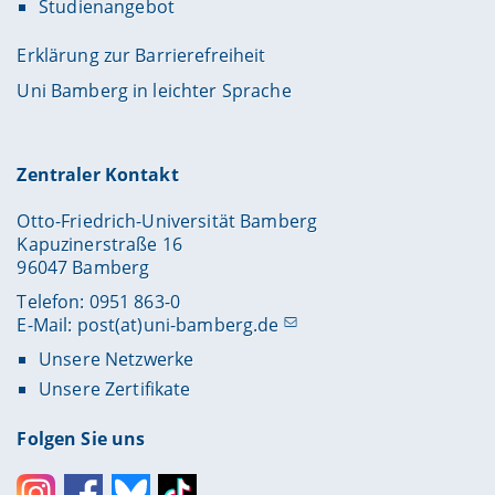
Studienangebot
Erklärung zur Barrierefreiheit
Uni Bamberg in leichter Sprache
Zentraler Kontakt
Otto-Friedrich-Universität Bamberg
Kapuzinerstraße 16
96047 Bamberg
Telefon: 0951 863-0
E-Mail:
post(at)uni-bamberg.de
Unsere Netzwerke
Unsere Zertifikate
Folgen Sie uns