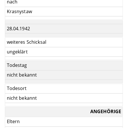
nach
Krasnystaw
28.04.1942
weiteres Schicksal
ungeklärt
Todestag
nicht bekannt
Todesort
nicht bekannt
ANGEHÖRIGE
Eltern