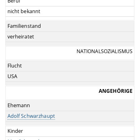
Beruf
nicht bekannt
Familienstand
verheiratet
NATIONALSOZIALISMUS
Flucht
USA
ANGEHÖRIGE
Ehemann
Adolf Schwarzhaupt
Kinder