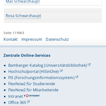
Max Schwarzhaupt
Rosa Schwarzhaupt
Seite 119963
Kontakt
Impressum
Datenschutz
Zentrale Online-Services
Bamberger Katalog (Universitätsbibliothek)
Hochschulportal (HISinOne)
FIS (Forschungsinformationssystem)
FlexNow2 für Studierende
FlexNow2 für Mitarbeitende
Intranet
Office 365