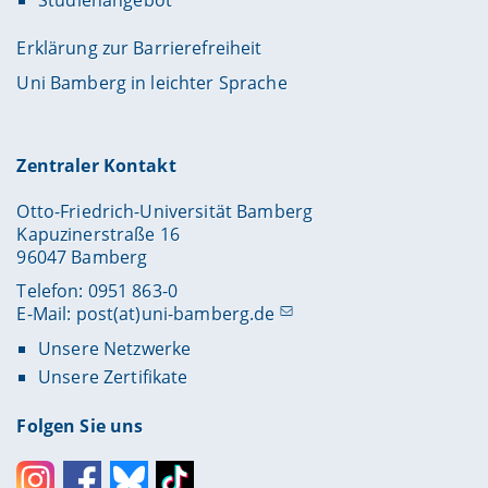
Studienangebot
Erklärung zur Barrierefreiheit
Uni Bamberg in leichter Sprache
Zentraler Kontakt
Otto-Friedrich-Universität Bamberg
Kapuzinerstraße 16
96047 Bamberg
Telefon: 0951 863-0
E-Mail:
post(at)uni-bamberg.de
Unsere Netzwerke
Unsere Zertifikate
Folgen Sie uns