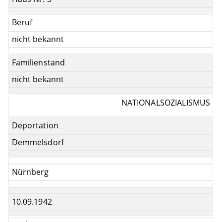
Beruf
nicht bekannt
Familienstand
nicht bekannt
NATIONALSOZIALISMUS
Deportation
Demmelsdorf
Nürnberg
10.09.1942