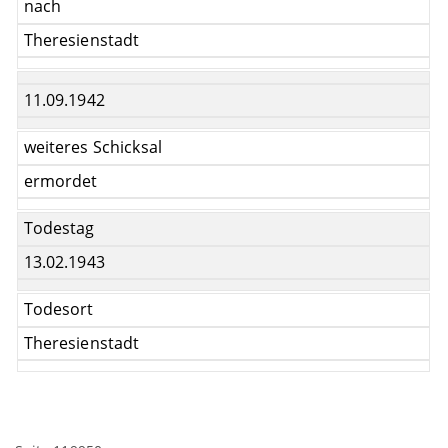
nach
Theresienstadt
11.09.1942
weiteres Schicksal
ermordet
Todestag
13.02.1943
Todesort
Theresienstadt