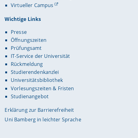
Virtueller Campus
Wichtige Links
Presse
Öffnungszeiten
Prüfungsamt
IT-Service der Universität
Rückmeldung
Studierendenkanzlei
Universitätsbibliothek
Vorlesungszeiten & Fristen
Studienangebot
Erklärung zur Barrierefreiheit
Uni Bamberg in leichter Sprache